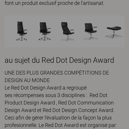
font un produit exclusif proche de l'artisanat.
au sujet du Red Dot Design Award
UNE DES PLUS GRANDES COMPÉTITIONS DE
DESIGN AU MONDE
Le Red Dot Design Award a regroupé
ses récompenses sous 3 disciplines : Red Dot
Product Design Award , Red Dot Communication
Design Award et Red Dot Design Concept Award.
Ceci afin de gérer l'évaluation de la façon la plus
profesionnelle. Le Red Dot Award est organisé par