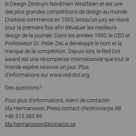
le Design Zentrum Nordrhein Westfalen et est une
des plus grandes compétitions de design au monde.
L'histoire commence en 1955, lorsqu'un jury se réunit
pour la première fois afin d'évaluer les meilleurs
design de la journée. Dans les années 1990, le CEO et
Professeurr Dr. Peter Zec a développé le nom et la
marque de la compétition. Depuis lors, le Red Dot
award est une récompense internationale que tout le
monde espère recevoir un jour. Plus
d'informations sur www.red-dot.org.
Des questions?
Pour plus d'informations, merci de contacter:
Ida Hermansson, Press contact chezKinnarps AB
+46 515 383 89
ida.hermansson@kinnarps.se