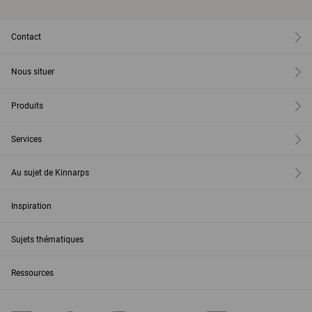
Contact
Nous situer
Produits
Services
Au sujet de Kinnarps
Inspiration
Sujets thématiques
Ressources