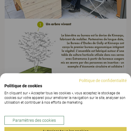
Politique de confidentialité
Politique de cookies
En cliquant sur « Accepter tous les cookies », vous acceptez le stockage de
cookies sur votre appareil pour améliorer la navigation sur le site, analyser son
utilisation et contribuer à nos efforts de marketing.
Paramètres des cookies