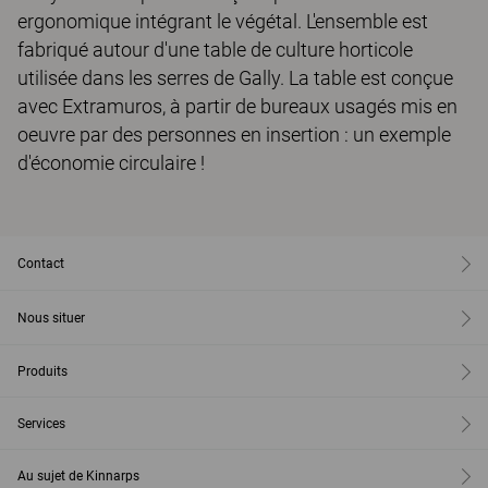
ergonomique intégrant le végétal. L'ensemble est
fabriqué autour d'une table de culture horticole
utilisée dans les serres de Gally. La table est conçue
avec Extramuros, à partir de bureaux usagés mis en
oeuvre par des personnes en insertion : un exemple
d'économie circulaire !
Contact
Nous situer
Produits
Services
Au sujet de Kinnarps