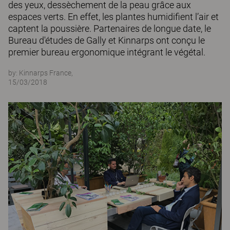
des yeux, dessèchement de la peau grâce aux
espaces verts. En effet, les plantes humidifient l’air et
captent la poussière. Partenaires de longue date, le
Bureau d'études de Gally et Kinnarps ont conçu le
premier bureau ergonomique intégrant le végétal.
by:
Kinnarps France,
15/03/2018