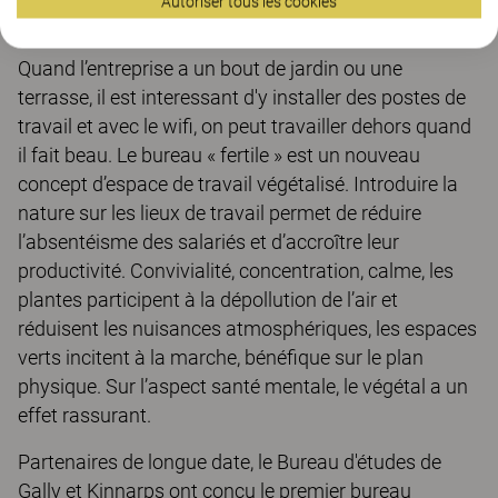
Autoriser tous les cookies
Quand l’entreprise a un bout de jardin ou une
terrasse, il est interessant d'y installer des postes de
travail et avec le wifi, on peut travailler dehors quand
il fait beau. Le bureau « fertile » est un nouveau
concept d’espace de travail végétalisé. Introduire la
nature sur les lieux de travail permet de réduire
l’absentéisme des salariés et d’accroître leur
productivité. Convivialité, concentration, calme, les
plantes participent à la dépollution de l’air et
réduisent les nuisances atmosphériques, les espaces
verts incitent à la marche, bénéfique sur le plan
physique. Sur l’aspect santé mentale, le végétal a un
effet rassurant.
Partenaires de longue date, le Bureau d'études de
Gally et Kinnarps ont conçu le premier bureau