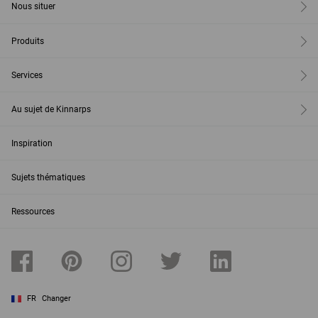
Nous situer
Produits
Services
Au sujet de Kinnarps
Inspiration
Sujets thématiques
Ressources
FR
Changer