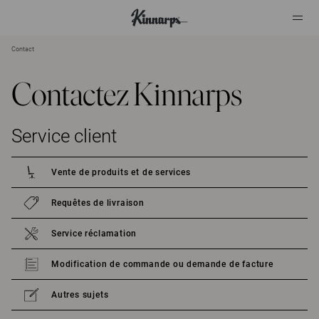
Contact
?
?
Contactez Kinnarps
Service client
Vente de produits et de services
Requêtes de livraison
Service réclamation
Modification de commande ou demande de facture
Autres sujets