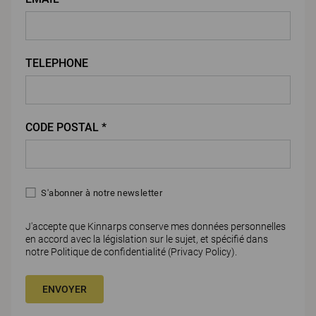
TELEPHONE
CODE POSTAL *
S'abonner à notre newsletter
J'accepte que Kinnarps conserve mes données personnelles
en accord avec la législation sur le sujet, et spécifié dans
notre Politique de confidentialité (
Privacy Policy)
.
ENVOYER