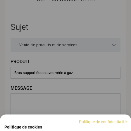
Sujet
PRODUIT
MESSAGE
Politique de confidentialité
Politique de cookies