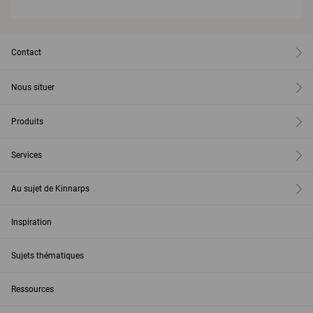
Contact
Nous situer
Produits
Services
Au sujet de Kinnarps
Inspiration
Sujets thématiques
Ressources