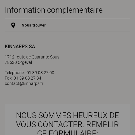
Information complementaire
Nous trouver
KINNARPS SA
1712 route de Quarante Sous
78630 Orgeval
Téléphone : 01 39 08 27 00
Fax: 01 39 08 27 34
contact@kinnarps.fr
NOUS SOMMES HEUREUX DE
VOUS CONTACTER. REMPLIR
CE FORMULAIRE: