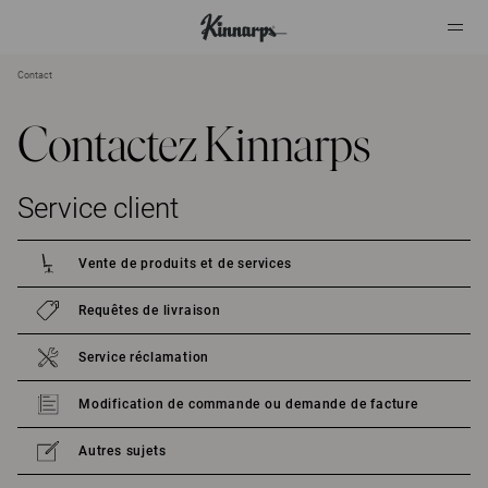
Contact
?
?
Contactez Kinnarps
Service client
Vente de produits et de services
Requêtes de livraison
Service réclamation
Modification de commande ou demande de facture
Autres sujets