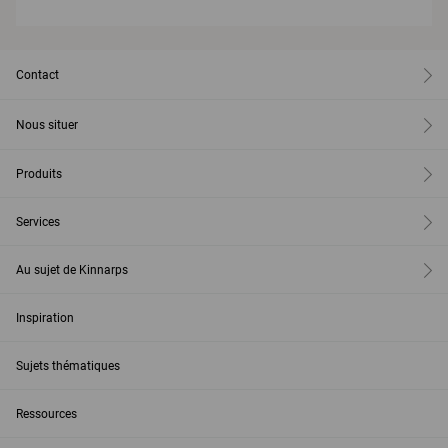
Contact
Nous situer
Produits
Services
Au sujet de Kinnarps
Inspiration
Sujets thématiques
Ressources