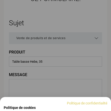
Sujet
PRODUIT
MESSAGE
Politique de confidentialité
Politique de cookies