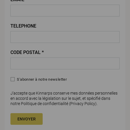
TELEPHONE
CODE POSTAL *
S'abonner à notre newsletter
J'accepte que Kinnarps conserve mes données personnelles
en accord avec la législation sur le sujet, et spécifié dans
notre Politique de confidentialité (
Privacy Policy)
.
ENVOYER