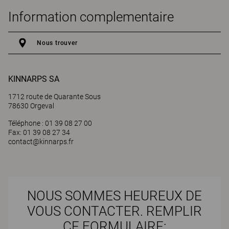
Information complementaire
Nous trouver
KINNARPS SA
1712 route de Quarante Sous
78630 Orgeval
Téléphone : 01 39 08 27 00
Fax: 01 39 08 27 34
contact@kinnarps.fr
NOUS SOMMES HEUREUX DE
VOUS CONTACTER. REMPLIR
CE FORMULAIRE: