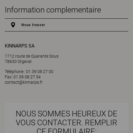
Information complementaire
Nous trouver
KINNARPS SA
1712 route de Quarante Sous
78630 Orgeval
Téléphone : 01 39 08 27 00
Fax: 01 39 08 27 34
contact@kinnarps.fr
NOUS SOMMES HEUREUX DE
VOUS CONTACTER. REMPLIR
CE FORMULAIRE: