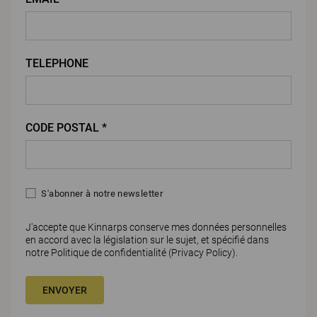
TELEPHONE
CODE POSTAL *
S'abonner à notre newsletter
J'accepte que Kinnarps conserve mes données personnelles
en accord avec la législation sur le sujet, et spécifié dans
notre Politique de confidentialité (
Privacy Policy)
.
ENVOYER