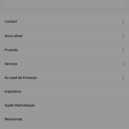
Contact
Nous situer
Produits
Services
Au sujet de Kinnarps
Inspiration
Sujets thématiques
Ressources