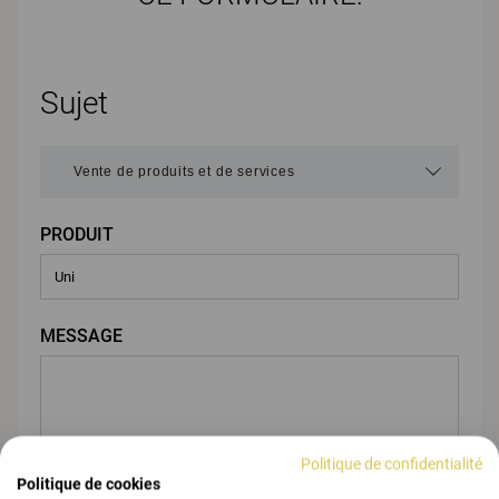
Sujet
PRODUIT
MESSAGE
Politique de confidentialité
Politique de cookies