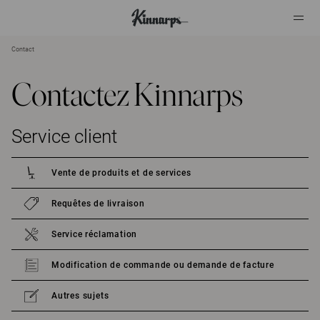
Contact
?
?
Contactez Kinnarps
Service client
Vente de produits et de services
Requêtes de livraison
Service réclamation
Modification de commande ou demande de facture
Autres sujets