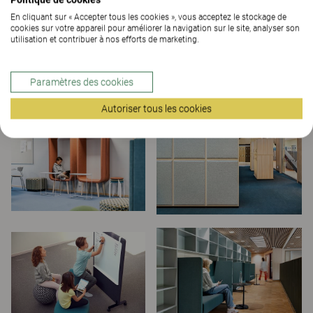
En cliquant sur « Accepter tous les cookies », vous acceptez le stockage de
cookies sur votre appareil pour améliorer la navigation sur le site, analyser son
utilisation et contribuer à nos efforts de marketing.
Paramètres des cookies
Autoriser tous les cookies