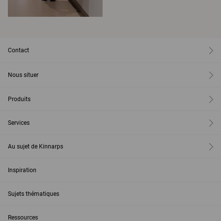
Contact
Nous situer
Produits
Services
Au sujet de Kinnarps
Inspiration
Sujets thématiques
Ressources