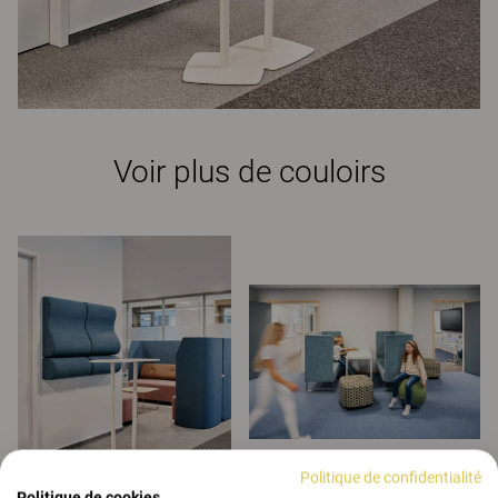
Voir plus de couloirs
Politique de confidentialité
Politique de cookies