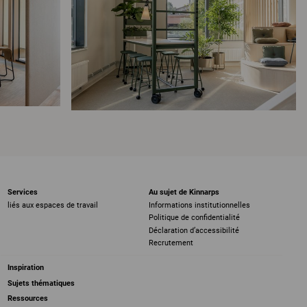
Services
Au sujet de Kinnarps
liés aux espaces de travail
Informations institutionnelles
Politique de confidentialité
Déclaration d’accessibilité
Recrutement
Inspiration
Sujets thématiques
Ressources