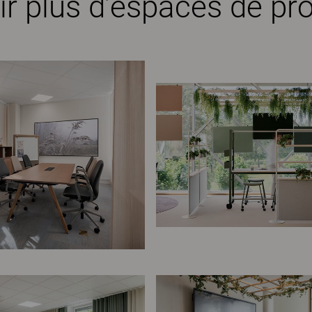
ir plus d’espaces de pro