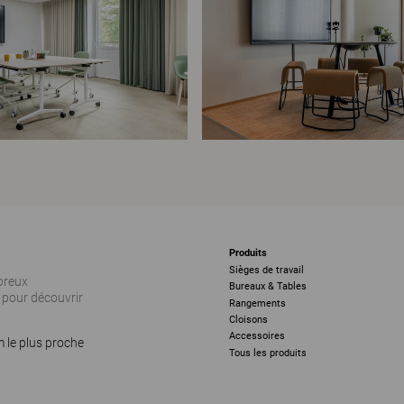
Produits
Sièges de travail
breux
Bureaux & Tables
pour découvrir
Rangements
Cloisons
Accessoires
 le plus proche
Tous les produits