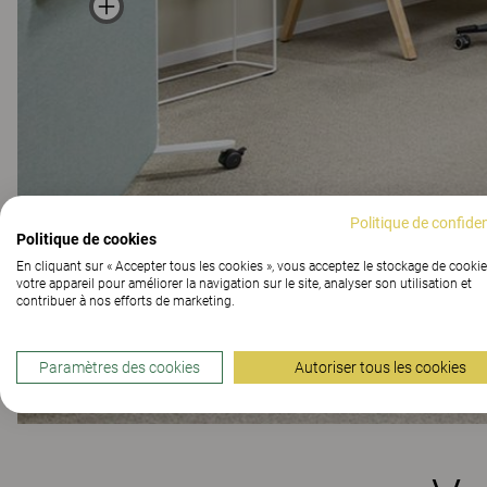
Politique de confiden
Politique de cookies
En cliquant sur « Accepter tous les cookies », vous acceptez le stockage de cookie
votre appareil pour améliorer la navigation sur le site, analyser son utilisation et
contribuer à nos efforts de marketing.
Paramètres des cookies
Autoriser tous les cookies