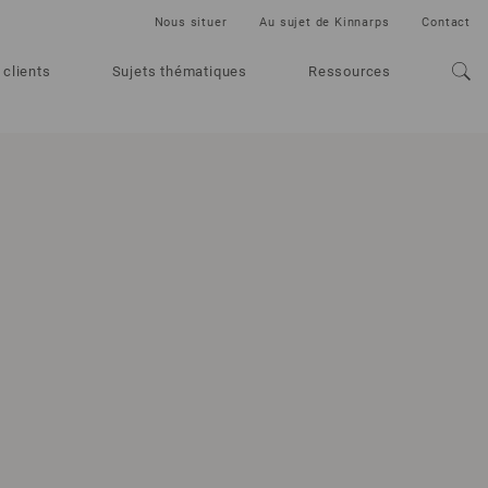
Nous situer
Au sujet de Kinnarps
Contact
 clients
Sujets thématiques
Ressources