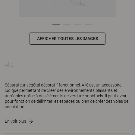
AFFICHER TOUTES LES IMAGES
Allé
Séparateur végétal décoratif fonctionnel. Allé est un accessoire
ludique permettant de créer des environnements plaisants et
agréables grâce à des éléments de verdure ponctuels. Il peut avoir
pour fonction de délimiter les espaces ou bien de créer des voies de
circulation.
En voir plus