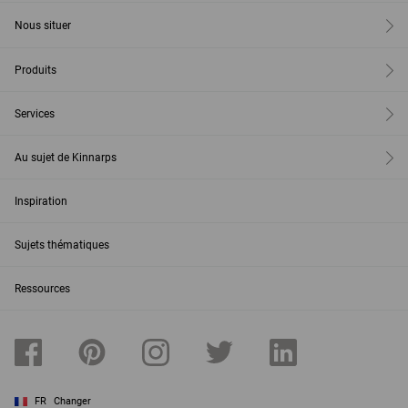
Nous situer
Produits
Services
Au sujet de Kinnarps
Inspiration
Sujets thématiques
Ressources
FR
Changer