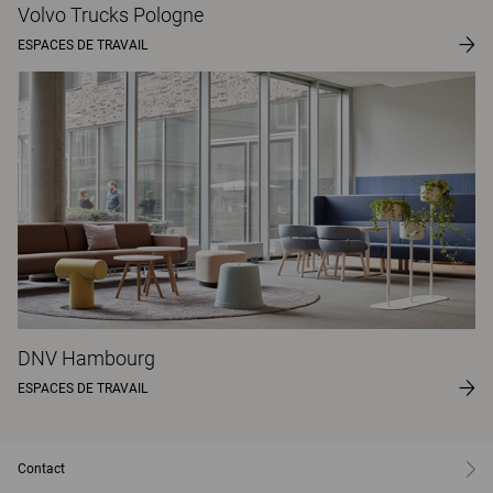
Volvo Trucks Pologne
ESPACES DE TRAVAIL
DNV Hambourg
ESPACES DE TRAVAIL
Contact