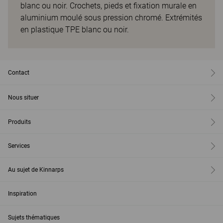
blanc ou noir. Crochets, pieds et fixation murale en
aluminium moulé sous pression chromé. Extrémités
en plastique TPE blanc ou noir.
Contact
Nous situer
Produits
Services
Au sujet de Kinnarps
Inspiration
Sujets thématiques