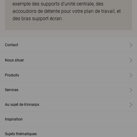
exemple des supports d’unité centrale, des
accoudoirs de détente pour votre plan de travail, et
des bras support écran.
Contact
Nous situer
Produits
Services
Au sujet de Kinnarps
Inspiration
Sujets thématiques