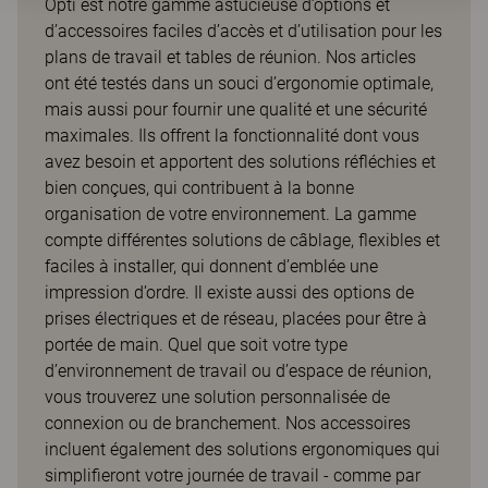
Opti est notre gamme astucieuse d’options et
d’accessoires faciles d’accès et d’utilisation pour les
plans de travail et tables de réunion. Nos articles
ont été testés dans un souci d’ergonomie optimale,
mais aussi pour fournir une qualité et une sécurité
maximales. Ils offrent la fonctionnalité dont vous
avez besoin et apportent des solutions réfléchies et
bien conçues, qui contribuent à la bonne
organisation de votre environnement. La gamme
compte différentes solutions de câblage, flexibles et
faciles à installer, qui donnent d’emblée une
impression d’ordre. Il existe aussi des options de
prises électriques et de réseau, placées pour être à
portée de main. Quel que soit votre type
d’environnement de travail ou d’espace de réunion,
vous trouverez une solution personnalisée de
connexion ou de branchement. Nos accessoires
incluent également des solutions ergonomiques qui
simplifieront votre journée de travail - comme par