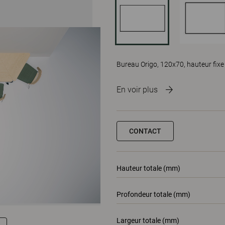
Bureau Origo, 120x70, hauteur fixe
En voir plus
CONTACT
Hauteur totale (mm)
Profondeur totale (mm)
Largeur totale (mm)