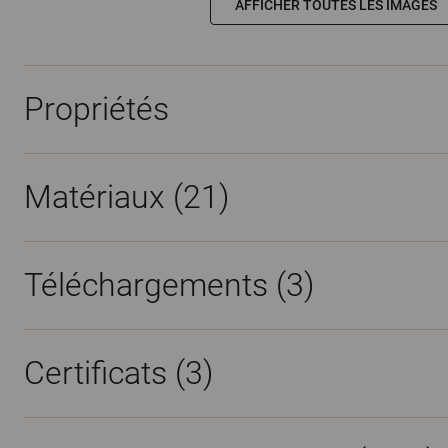
AFFICHER TOUTES LES IMAGES
Propriétés
Matériaux
(21)
Téléchargements (
3
)
Certificats (
3
)