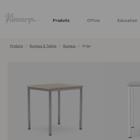
?
?
Produits
Office
Education
Produits
Bureaux & Tables
Bureaux
Origo