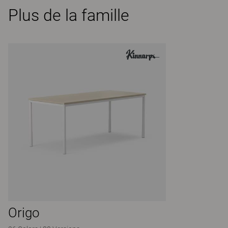
Plus de la famille
Origo