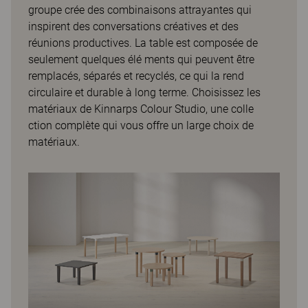
groupe crée des combinaisons attrayantes qui
inspirent des conversations créatives et des
réunions productives. La table est composée de
seulement quelques élé ments qui peuvent être
remplacés, séparés et recyclés, ce qui la rend
circulaire et durable à long terme. Choisissez les
matériaux de Kinnarps Colour Studio, une colle
ction complète qui vous offre un large choix de
matériaux.