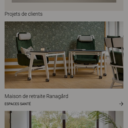
Projets de clients
Maison de retraite Ranagård
ESPACES SANTÉ