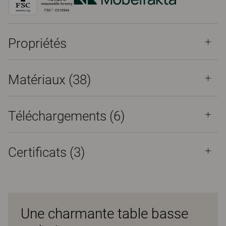
Propriétés
Matériaux
(38)
Téléchargements (
6
)
Certificats (
3
)
Une charmante table basse