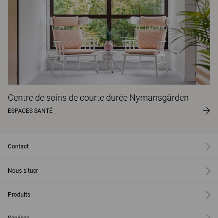
Centre de soins de courte durée Nymansgården
ESPACES SANTÉ
Contact
Nous situer
Produits