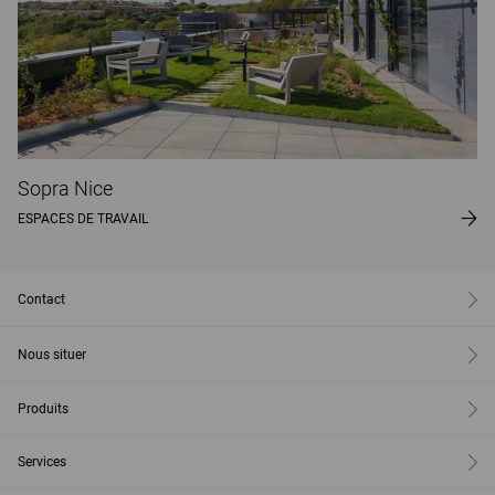
Sopra Nice
ESPACES DE TRAVAIL
Contact
Nous situer
Produits
Services