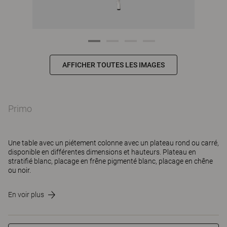
AFFICHER TOUTES LES IMAGES
Primo
Une table avec un piétement colonne avec un plateau rond ou carré,
disponible en différentes dimensions et hauteurs. Plateau en
stratifié blanc, placage en frêne pigmenté blanc, placage en chêne
ou noir.
En voir plus