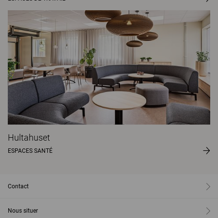
Hultahuset
ESPACES SANTÉ
Contact
Nous situer