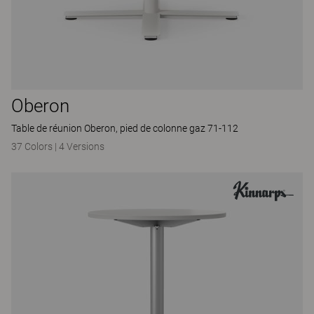
Oberon
Table de réunion Oberon, pied de colonne gaz 71-112
37 Colors
|
4 Versions