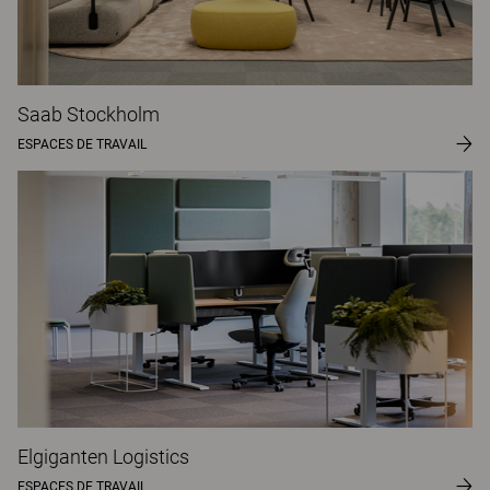
Saab Stockholm
ESPACES DE TRAVAIL
Elgiganten Logistics
ESPACES DE TRAVAIL