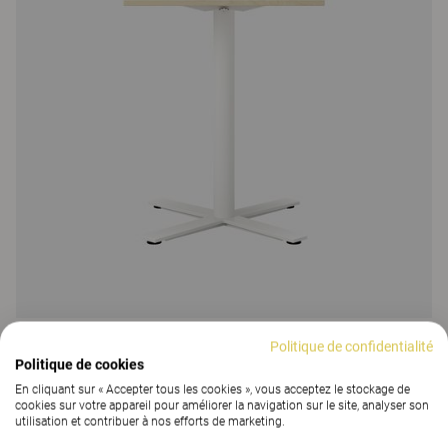
Oberon
Politique de confidentialité
Politique de cookies
Table de réunion Oberon, piètement colonne 90
En cliquant sur « Accepter tous les cookies », vous acceptez le stockage de
39 Colors
|
7 Versions
cookies sur votre appareil pour améliorer la navigation sur le site, analyser son
utilisation et contribuer à nos efforts de marketing.