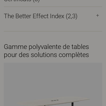
The Better Effect Index (2,3)
Gamme polyvalente de tables
pour des solutions complètes