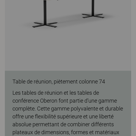
Table de réunion, piètement colonne 74
Les tables de réunion et les tables de
conférence Oberon font partie d’une gamme
complète. Cette gamme polyvalente et durable
offre une flexibilité supérieure et une liberté
absolue permettant de combiner différents
plateaux de dimensions, formes et matériaux