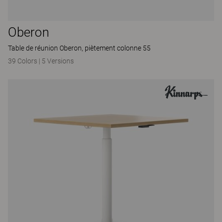
Oberon
Table de réunion Oberon, piètement colonne 55
39 Colors
|
5 Versions