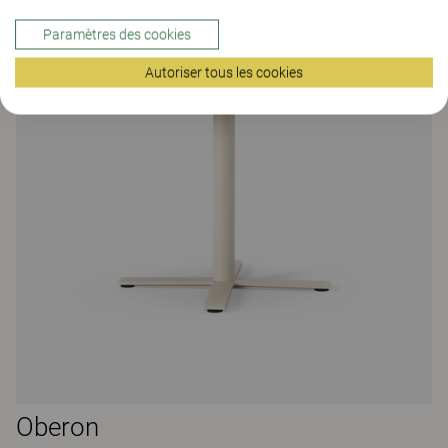
Paramètres des cookies
Autoriser tous les cookies
Oberon