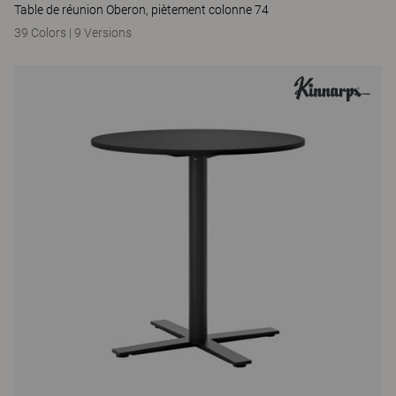
Table de réunion Oberon, piètement colonne 74
39 Colors
|
9 Versions