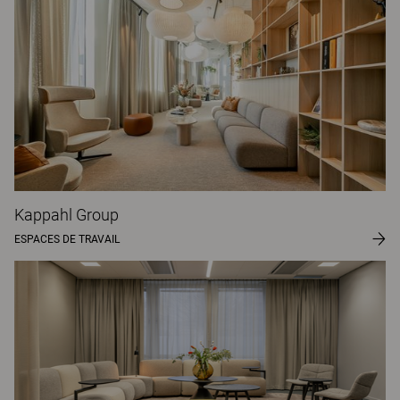
Kappahl Group
ESPACES DE TRAVAIL