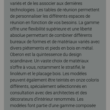
variés et de les associer aux dernières
technologies. Les tables de réunion permettent
de personnaliser les différents espaces de
réunion en fonction de vos besoins. La gamme
offre une flexibilité supérieure et une liberté
absolue permettant de combiner différents
bureaux de formes et de matériaux variés avec
divers piétements et pieds en bois en métal.
Oberon est la quintessence du design
scandinave. Un vaste choix de matériaux
s’offre à vous, notamment le stratifié, le
linoléum et le placage bois. Les modèles
peuvent également être teintés en onze coloris
différents, spécialement sélectionnés en
consultation avec des architectes et des
décorateurs d’intérieur renommés. Les
modèles font partie d’une gamme composée