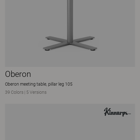
Oberon
Oberon meeting table, pillar leg 105
39 Colors
|
5 Versions