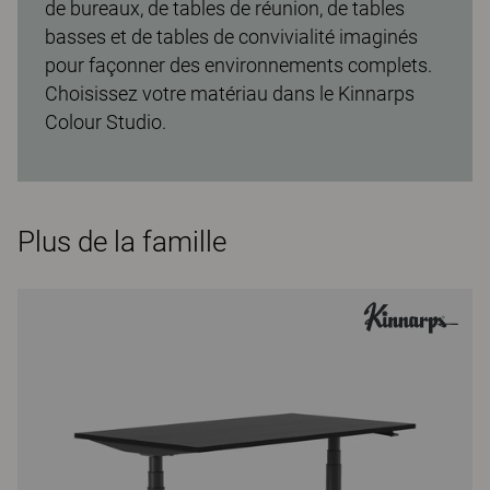
de bureaux, de tables de réunion, de tables
basses et de tables de convivialité imaginés
pour façonner des environnements complets.
Choisissez votre matériau dans le Kinnarps
Colour Studio.
Plus de la famille