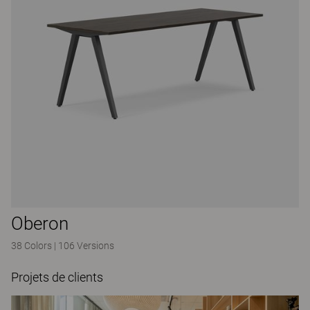
Oberon
38 Colors
|
106 Versions
Projets de clients