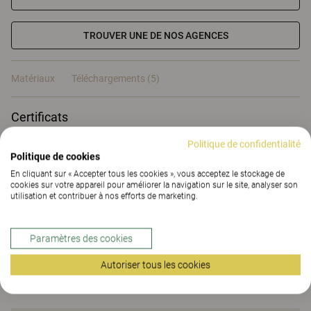
TROUVER UNE DE NOS AGENCES
Matériaux
Téléchargements (5)
Certificats
Politique de confidentialité
Politique de cookies
En cliquant sur « Accepter tous les cookies », vous acceptez le stockage de
cookies sur votre appareil pour améliorer la navigation sur le site, analyser son
utilisation et contribuer à nos efforts de marketing.
Matériaux
Paramètres des cookies
Téléchargements (
5
)
Autoriser tous les cookies