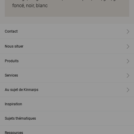
foncé, noir, blanc
Contact
Nous situer
Produits
Services
Au sujet de Kinnarps
Inspiration
Sujets thématiques
Ressources