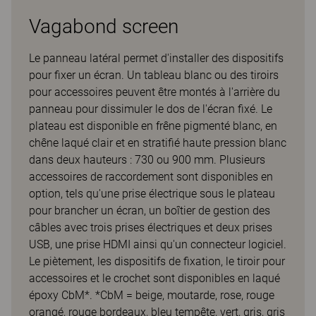
Vagabond screen
Le panneau latéral permet d'installer des dispositifs
pour fixer un écran. Un tableau blanc ou des tiroirs
pour accessoires peuvent être montés à l'arrière du
panneau pour dissimuler le dos de l'écran fixé. Le
plateau est disponible en frêne pigmenté blanc, en
chêne laqué clair et en stratifié haute pression blanc
dans deux hauteurs : 730 ou 900 mm. Plusieurs
accessoires de raccordement sont disponibles en
option, tels qu'une prise électrique sous le plateau
pour brancher un écran, un boîtier de gestion des
câbles avec trois prises électriques et deux prises
USB, une prise HDMI ainsi qu'un connecteur logiciel.
Le piètement, les dispositifs de fixation, le tiroir pour
accessoires et le crochet sont disponibles en laqué
époxy CbM*. *CbM = beige, moutarde, rose, rouge
orangé, rouge bordeaux, bleu tempête, vert, gris, gris