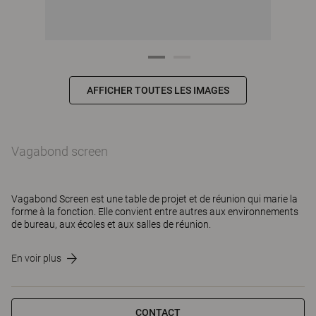
AFFICHER TOUTES LES IMAGES
Vagabond screen
Vagabond Screen est une table de projet et de réunion qui marie la
forme à la fonction. Elle convient entre autres aux environnements
de bureau, aux écoles et aux salles de réunion.
En voir plus
CONTACT