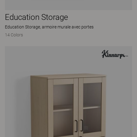
Education Storage
Education Storage, armoire murale avec portes
14 Colors