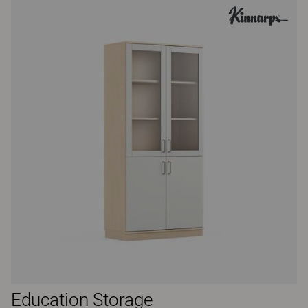
Education Storage