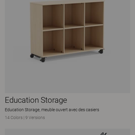
Education Storage
Education Storage, meuble ouvert avec des casiers
14 Colors
|
9 Versions