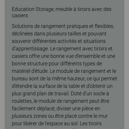
Education Storage, meuble à tiroirs avec des
casiers
Solutions de rangement pratiques et flexibles,
déclinées dans plusieurs tailles et pouvant
souvenir différentes activités et situations
d’apprentissage. Le rangement avec tiroirs et
casiers offre une bonne vue d’ensemble et une
bonne structure pour différents types de
matériel d’étude. Le module de rangement et le
bureau sont de la même hauteur, ce qui permet
d'étendre la surface de la table et d'obtenir un
plus grand plan de travail. Doté d'un socle à
roulettes, le module de rangement peut être
facilement déplacé, diviser une pièce en
plusieurs zones ou être placé contre le mur
pour libérer de l'espace au sol. Les tiroirs