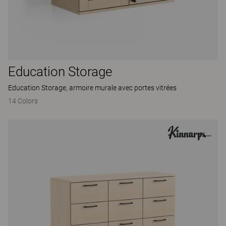
Education Storage
Education Storage, armoire murale avec portes vitrées
14 Colors