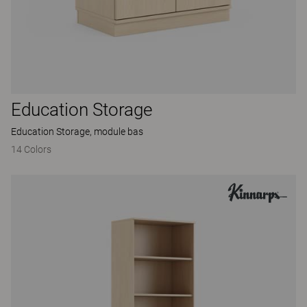
Education Storage
Education Storage, module bas
14 Colors