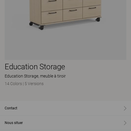
Education Storage
Education Storage, meuble à tiroir
14 Colors
|
5 Versions
Contact
Nous situer