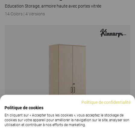
Education Storage, armoire haute avec portes vitrée
14 Colors
|
4 Versions
Politique de confidentialité
Politique de cookies
En cliquant sur « Accepter tous les cookies », vous acceptez le stockage de
cookies sur votre appareil pour améliorer la navigation sur le site, analyser son
utilisation et contribuer à nos efforts de marketing.