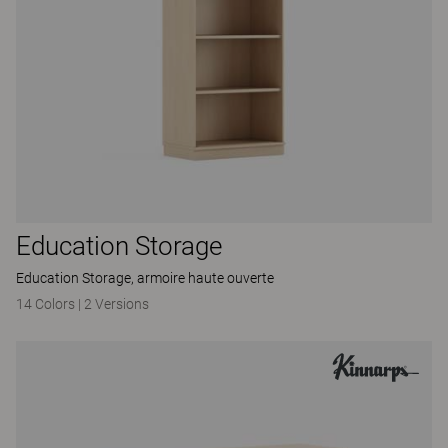
Education Storage
Education Storage, armoire haute ouverte
14 Colors
|
2 Versions