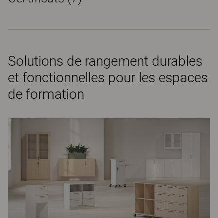
Solutions de rangement durables
et fonctionnelles pour les espaces
de formation