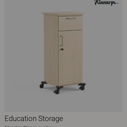
Education Storage