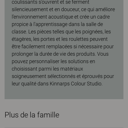
coulissants s'ouvrent et se ferment
silencieusement et en douceur, ce qui améliore
l’environnement acoustique et crée un cadre
propice à l'apprentissage dans la salle de
classe. Les pièces telles que les poignées, les
étagères, les portes et les roulettes peuvent
être facilement remplacées si nécessaire pour
prolonger la durée de vie des produits. Vous
pouvez personnaliser les solutions en
choisissant parmi les matériaux
soigneusement sélectionnés et éprouvés pour
leur qualité dans Kinnarps Colour Studio.
Plus de la famille