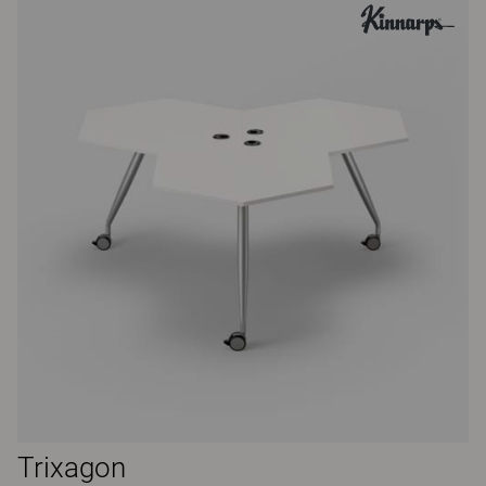
Trixagon