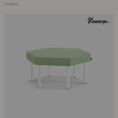
5 Colors