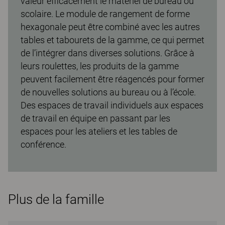
valeur efficacement le matériel de bureau ou
scolaire. Le module de rangement de forme
hexagonale peut être combiné avec les autres
tables et tabourets de la gamme, ce qui permet
de l’intégrer dans diverses solutions. Grâce à
leurs roulettes, les produits de la gamme
peuvent facilement être réagencés pour former
de nouvelles solutions au bureau ou à l’école.
Des espaces de travail individuels aux espaces
de travail en équipe en passant par les
espaces pour les ateliers et les tables de
conférence.
Plus de la famille