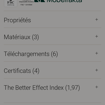
Propriétés
Matériaux
(3)
Téléchargements (
6
)
Certificats (
4
)
The Better Effect Index (1,97)