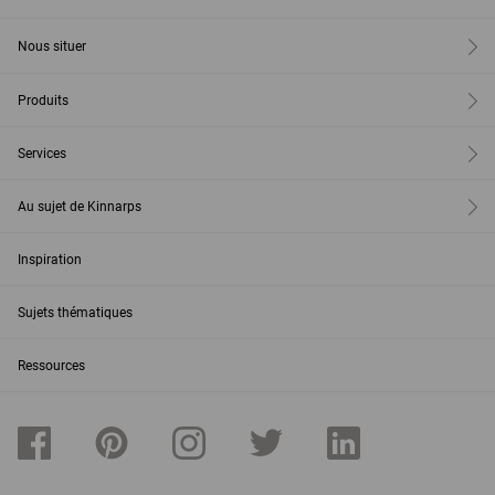
Nous situer
Produits
Services
Au sujet de Kinnarps
Inspiration
Sujets thématiques
Ressources