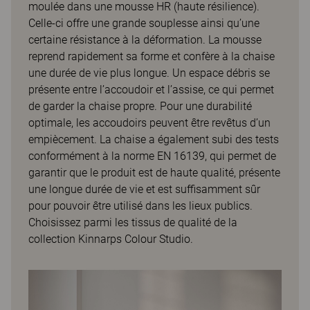
moulée dans une mousse HR (haute résilience).
Celle-ci offre une grande souplesse ainsi qu’une
certaine résistance à la déformation. La mousse
reprend rapidement sa forme et confère à la chaise
une durée de vie plus longue. Un espace débris se
présente entre l’accoudoir et l’assise, ce qui permet
de garder la chaise propre. Pour une durabilité
optimale, les accoudoirs peuvent être revêtus d’un
empiècement. La chaise a également subi des tests
conformément à la norme EN 16139, qui permet de
garantir que le produit est de haute qualité, présente
une longue durée de vie et est suffisamment sûr
pour pouvoir être utilisé dans les lieux publics.
Choisissez parmi les tissus de qualité de la
collection Kinnarps Colour Studio.