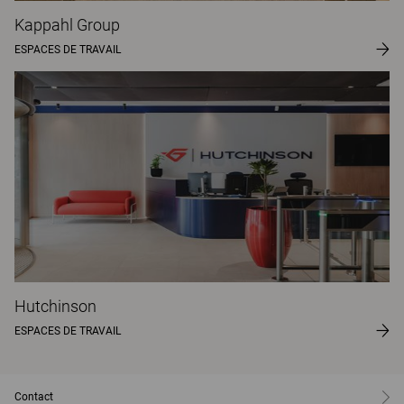
Kappahl Group
ESPACES DE TRAVAIL
Hutchinson
ESPACES DE TRAVAIL
Contact