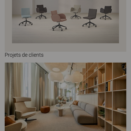
Projets de clients