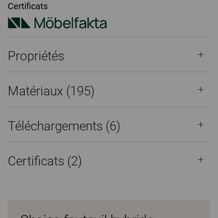
Certificats
Propriétés
Matériaux
(195)
Téléchargements (
6
)
Certificats (
2
)