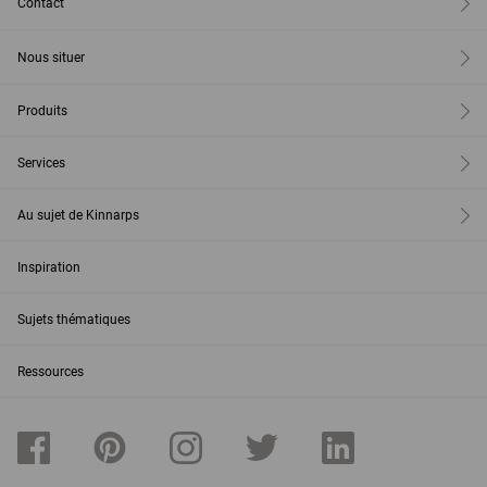
Contact
Nous situer
Produits
Services
Au sujet de Kinnarps
Inspiration
Sujets thématiques
Ressources