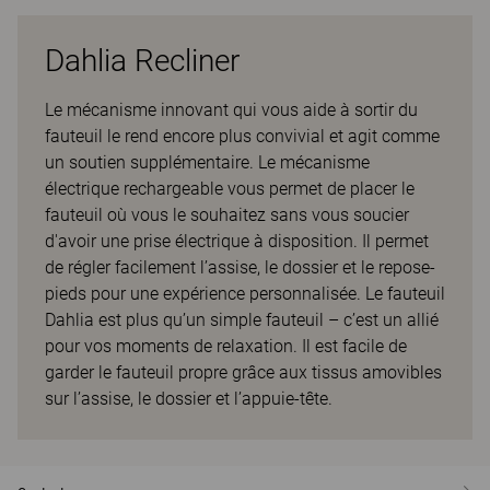
Dahlia Recliner
Le mécanisme innovant qui vous aide à sortir du
fauteuil le rend encore plus convivial et agit comme
un soutien supplémentaire. Le mécanisme
électrique rechargeable vous permet de placer le
fauteuil où vous le souhaitez sans vous soucier
d'avoir une prise électrique à disposition. Il permet
de régler facilement l’assise, le dossier et le repose-
pieds pour une expérience personnalisée. Le fauteuil
Dahlia est plus qu’un simple fauteuil – c’est un allié
pour vos moments de relaxation. Il est facile de
garder le fauteuil propre grâce aux tissus amovibles
sur l’assise, le dossier et l’appuie-tête.