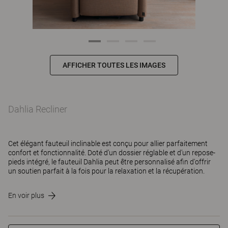
AFFICHER TOUTES LES IMAGES
Dahlia Recliner
Cet élégant fauteuil inclinable est conçu pour allier parfaitement
confort et fonctionnalité. Doté d’un dossier réglable et d’un repose-
pieds intégré, le fauteuil Dahlia peut être personnalisé afin d'offrir
un soutien parfait à la fois pour la relaxation et la récupération.
En voir plus