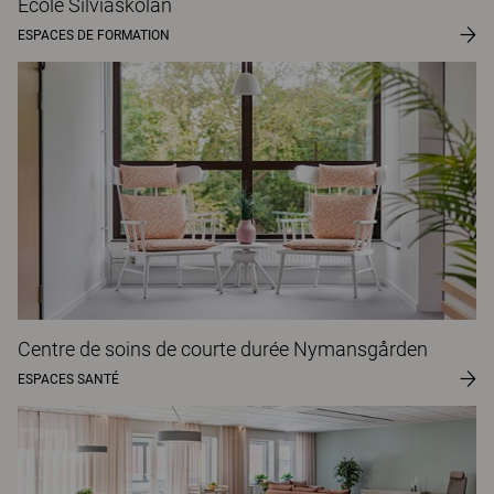
École Silviaskolan
ESPACES DE FORMATION
Centre de soins de courte durée Nymansgården
ESPACES SANTÉ