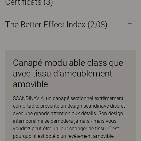
Certificats (
3
)
The Better Effect Index (2,08)
Canapé modulable classique
avec tissu d’ameublement
amovible
SCANDINAVIA, un canapé sectionnel extrêmement
confortable, présente un design scandinave discret
avec une grande attention aux détails. Son design
intemporel ne se démodera jamais - mais vous
voudrez peut-être un jour changer de tissu. C’est
pourquoi il est doté d’un revêtement amovible,