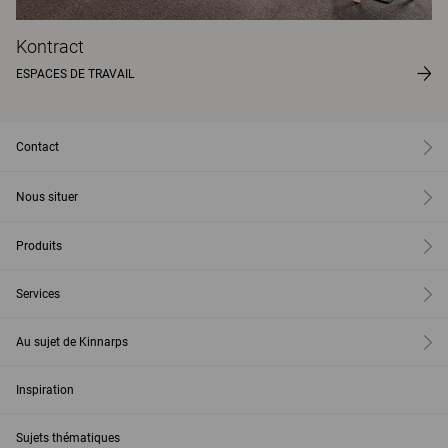
Kontract
ESPACES DE TRAVAIL
Contact
Nous situer
Produits
Services
Au sujet de Kinnarps
Inspiration
Sujets thématiques