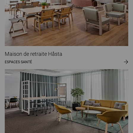
Maison de retraite Håsta
ESPACES SANTÉ