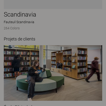
Scandinavia
Fauteuil Scandinavia
264 Colors
Projets de clients