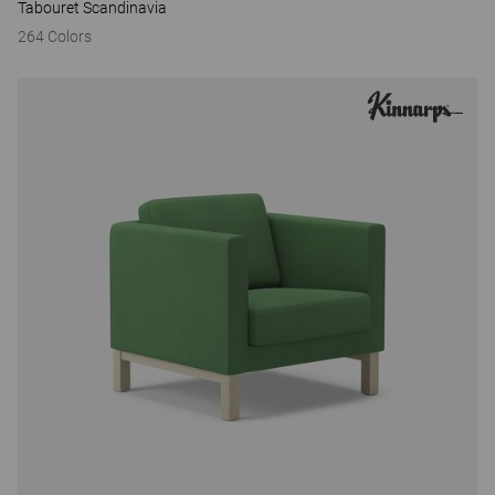
Tabouret Scandinavia
264 Colors