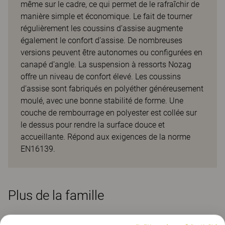
même sur le cadre, ce qui permet de le rafraîchir de
manière simple et économique. Le fait de tourner
régulièrement les coussins d’assise augmente
également le confort d’assise. De nombreuses
versions peuvent être autonomes ou configurées en
canapé d’angle. La suspension à ressorts Nozag
offre un niveau de confort élevé. Les coussins
d’assise sont fabriqués en polyéther généreusement
moulé, avec une bonne stabilité de forme. Une
couche de rembourrage en polyester est collée sur
le dessus pour rendre la surface douce et
accueillante. Répond aux exigences de la norme
EN16139.
Plus de la famille