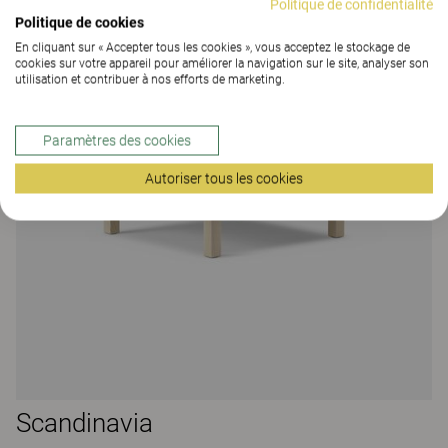
Politique de confidentialité
Politique de cookies
En cliquant sur « Accepter tous les cookies », vous acceptez le stockage de
cookies sur votre appareil pour améliorer la navigation sur le site, analyser son
utilisation et contribuer à nos efforts de marketing.
Paramètres des cookies
Autoriser tous les cookies
Scandinavia