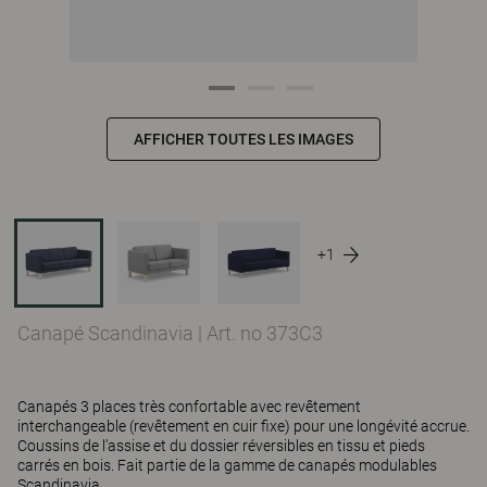
AFFICHER TOUTES LES IMAGES
+1
Canapé Scandinavia
|
Art. no 373C3
Canapés 3 places très confortable avec revêtement
interchangeable (revêtement en cuir fixe) pour une longévité accrue.
Coussins de l’assise et du dossier réversibles en tissu et pieds
carrés en bois. Fait partie de la gamme de canapés modulables
Scandinavia.