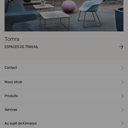
Tomra
ESPACES DE TRAVAIL
Contact
Nous situer
Produits
Services
Au sujet de Kinnarps