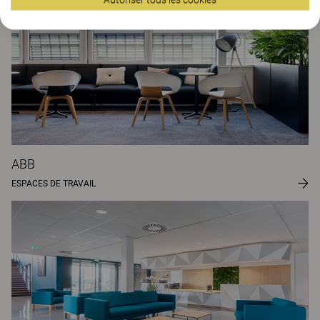
ABB
ESPACES DE TRAVAIL