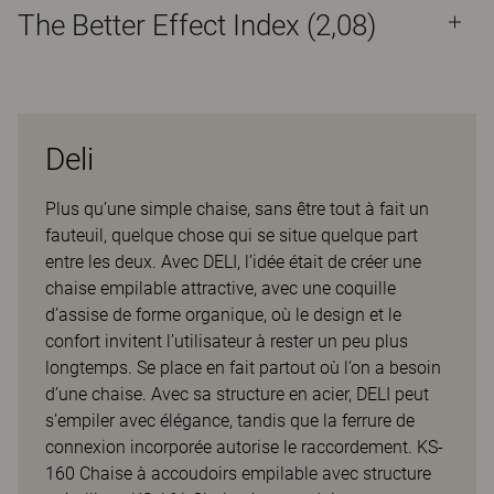
The Better Effect Index (2,08)
Deli
Plus qu’une simple chaise, sans être tout à fait un
fauteuil, quelque chose qui se situe quelque part
entre les deux. Avec DELI, l’idée était de créer une
chaise empilable attractive, avec une coquille
d’assise de forme organique, où le design et le
confort invitent l’utilisateur à rester un peu plus
longtemps. Se place en fait partout où l’on a besoin
d’une chaise. Avec sa structure en acier, DELI peut
s’empiler avec élégance, tandis que la ferrure de
connexion incorporée autorise le raccordement. KS-
160 Chaise à accoudoirs empilable avec structure