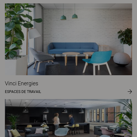
Vinci Energies
ESPACES DE TRAVAIL