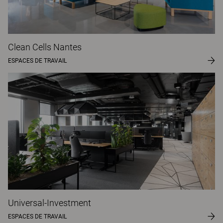
Clean Cells Nantes
ESPACES DE TRAVAIL
Universal-Investment
ESPACES DE TRAVAIL