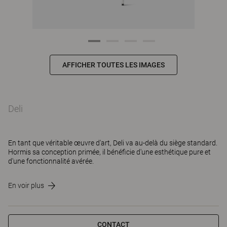
AFFICHER TOUTES LES IMAGES
Deli
En tant que véritable œuvre d'art, Deli va au-delà du siège standard.
Hormis sa conception primée, il bénéficie d'une esthétique pure et
d'une fonctionnalité avérée.
En voir plus
CONTACT