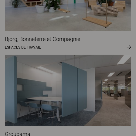
Bjorg, Bonneterre et Compagnie
ESPACES DE TRAVAIL
Groupama