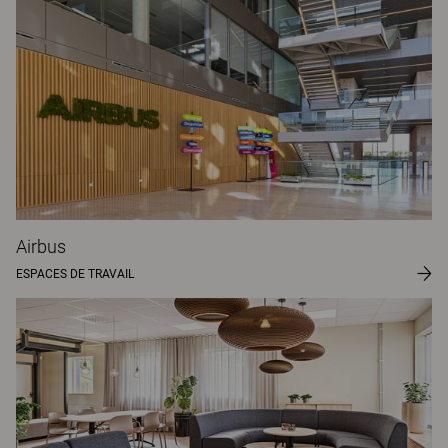
Airbus
ESPACES DE TRAVAIL