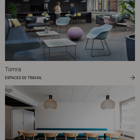
Tomra
ESPACES DE TRAVAIL