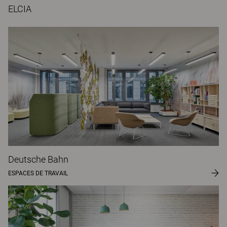
ELCIA
Deutsche Bahn
ESPACES DE TRAVAIL