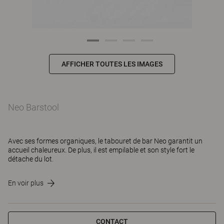
AFFICHER TOUTES LES IMAGES
Neo Barstool
Avec ses formes organiques, le tabouret de bar Neo garantit un
accueil chaleureux. De plus, il est empilable et son style fort le
détache du lot.
En voir plus
CONTACT