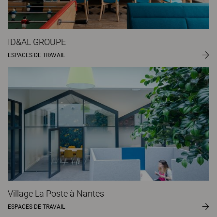
ID&AL GROUPE
ESPACES DE TRAVAIL
Village La Poste à Nantes
ESPACES DE TRAVAIL