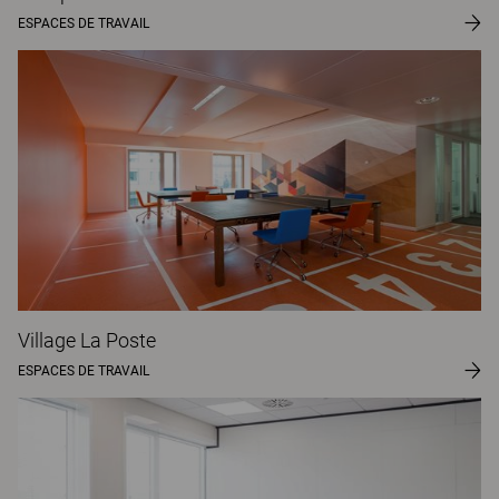
ESPACES DE TRAVAIL
Village La Poste
ESPACES DE TRAVAIL