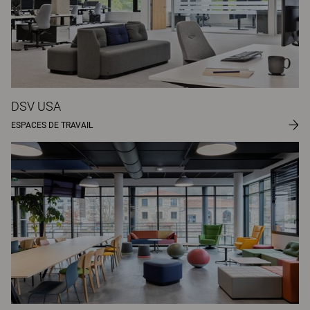
DSV USA
ESPACES DE TRAVAIL