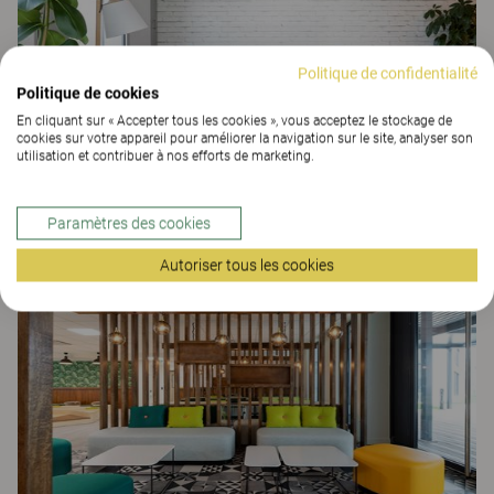
Politique de confidentialité
Politique de cookies
En cliquant sur « Accepter tous les cookies », vous acceptez le stockage de
cookies sur votre appareil pour améliorer la navigation sur le site, analyser son
utilisation et contribuer à nos efforts de marketing.
Vinci Energies
Paramètres des cookies
ESPACES DE TRAVAIL
Autoriser tous les cookies