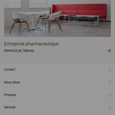
Entreprise pharmaceutique
ESPACES DE TRAVAIL
Contact
Nous situer
Produits
Services