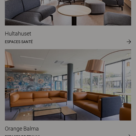
Hultahuset
ESPACES SANTÉ
Orange Balma