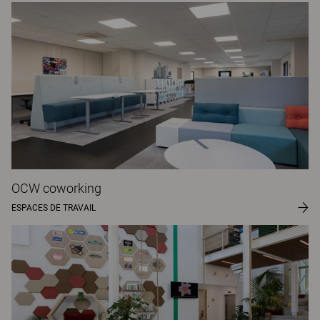
OCW coworking
ESPACES DE TRAVAIL