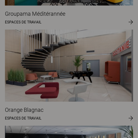
Groupama Méditérannée
ESPACES DE TRAVAIL
Orange Blagnac
ESPACES DE TRAVAIL