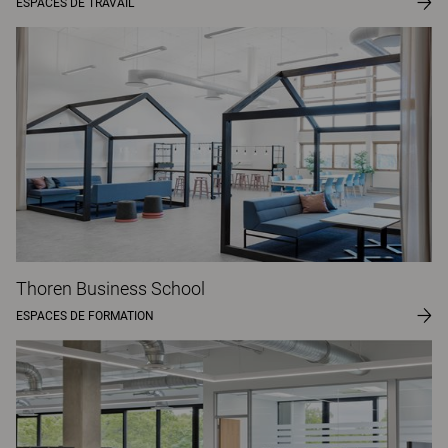
ESPACES DE TRAVAIL
Thoren Business School
ESPACES DE FORMATION