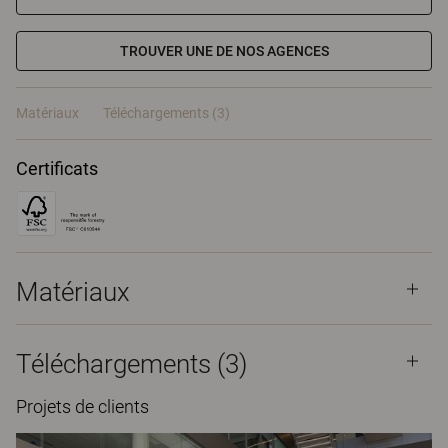
TROUVER UNE DE NOS AGENCES
Matériaux
Téléchargements (3)
Certificats
Matériaux
Téléchargements (
3
)
Projets de clients