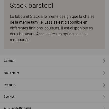
Stack barstool
Le tabouret Stack a le même design que la chaise
de la même famille. L'assise est disponible en
différentes finitions, couleurs. Il est disponible en
deux hauteurs. Accessoires en option : assise
rembourrée.
Contact
Nous situer
Produits
Services
Au sujet de Kinnarps