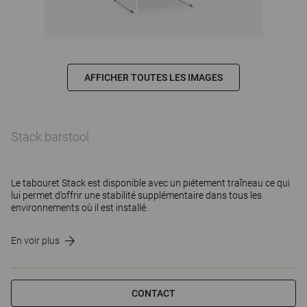
AFFICHER TOUTES LES IMAGES
Stack barstool
Le tabouret Stack est disponible avec un piétement traîneau ce qui
lui permet d’offrir une stabilité supplémentaire dans tous les
environnements où il est installé.
En voir plus
CONTACT