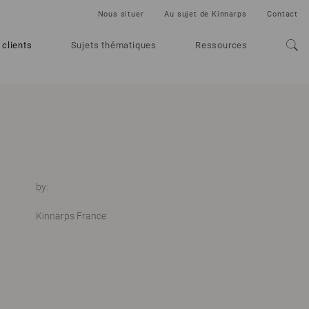
Nous situer
Au sujet de Kinnarps
Contact
 clients
Sujets thématiques
Ressources
by:
Kinnarps France