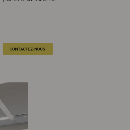
CONTACTEZ-NOUS