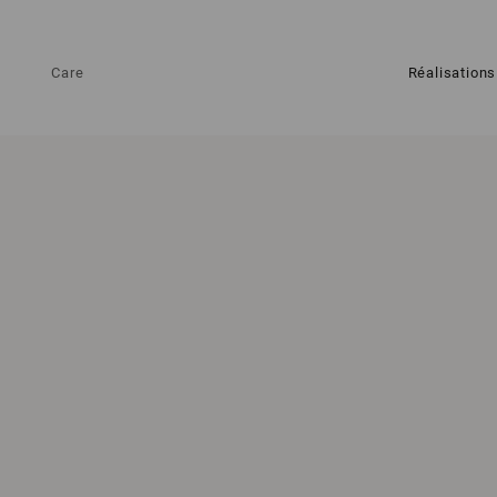
Care
Réalisations