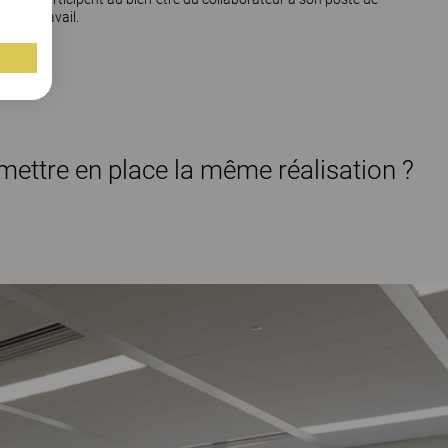
travail.
mettre en place la même réalisation ?