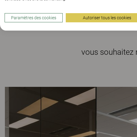
Paramètres des cookies
Autoriser tous les cookies
vous souhaitez 