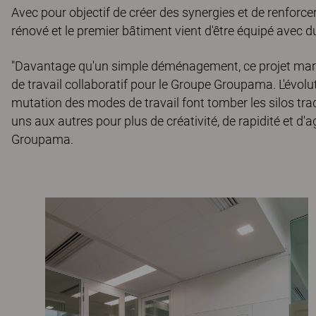
Avec pour objectif de créer des synergies et de renforcer l
rénové et le premier bâtiment vient d'être équipé avec 
"Davantage qu'un simple déménagement, ce projet marq
de travail collaboratif pour le Groupe Groupama. L'évolu
mutation des modes de travail font tomber les silos tradi
uns aux autres pour plus de créativité, de rapidité et d'ag
Groupama.