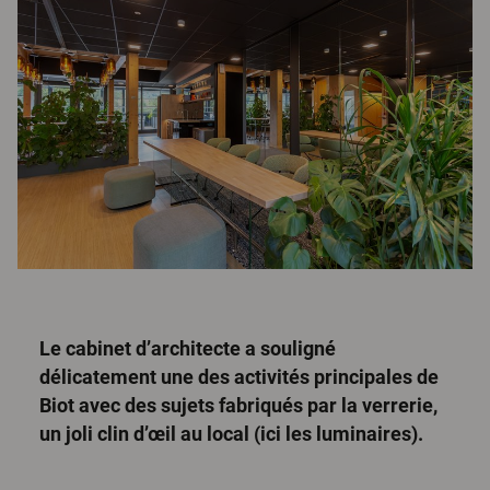
Le cabinet d’architecte a souligné
délicatement une des activités principales de
Biot avec des sujets fabriqués par la verrerie,
un joli clin d’œil au local (ici les luminaires).