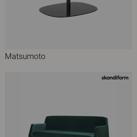
Matsumoto