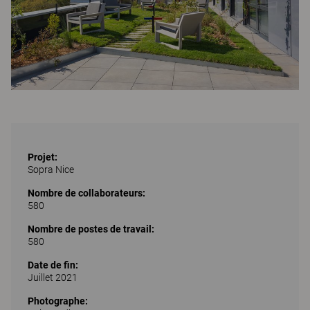
Projet:
Sopra Nice
Nombre de collaborateurs:
580
Nombre de postes de travail:
580
Date de fin:
Juillet 2021
Photographe: