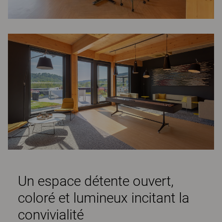
Un espace détente ouvert,
coloré et lumineux incitant la
convivialité