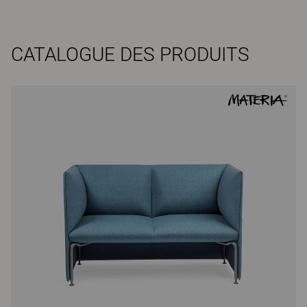
CATALOGUE DES PRODUITS