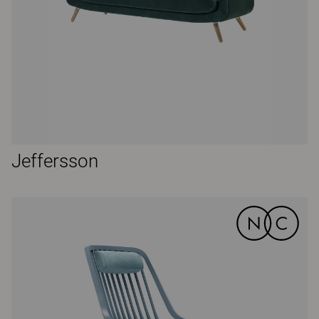
Jeffersson