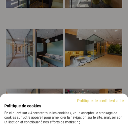
Politique de confidentialité
Politique de cookies
En cliquant sur « Accepter tous les cookies », vous acceptez le stockage de
cookies sur votre appareil pour améliorer la navigation sur le site, analyser son
utilisation et contribuer à nos efforts de marketing.