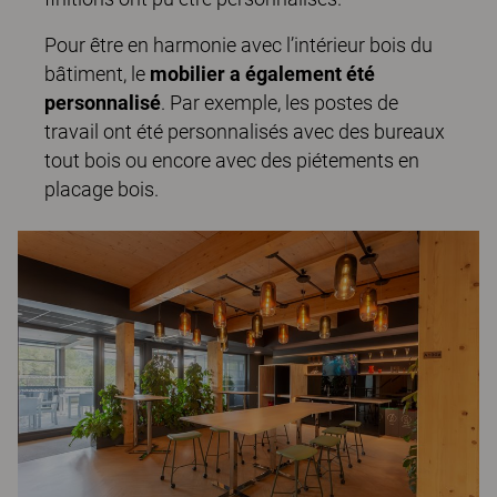
Pour être en harmonie avec l’intérieur bois du
bâtiment, le
mobilier a également été
personnalisé
. Par exemple, les postes de
travail ont été personnalisés avec des bureaux
tout bois ou encore avec des piétements en
placage bois.