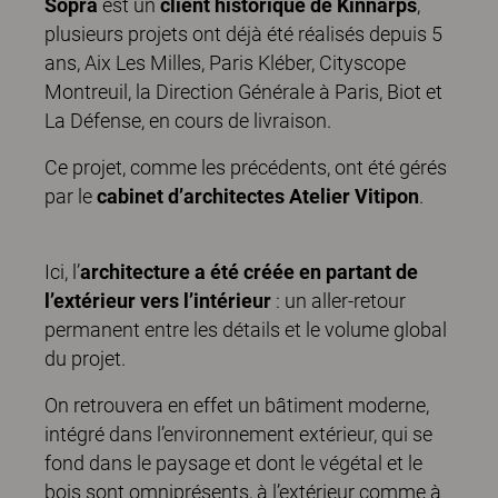
Sopra
est un
client historique de Kinnarps
,
plusieurs projets ont déjà été réalisés depuis 5
ans, Aix Les Milles, Paris Kléber, Cityscope
Montreuil, la Direction Générale à Paris, Biot et
La Défense, en cours de livraison.
Ce projet, comme les précédents, ont été gérés
par le
cabinet d’architectes Atelier Vitipon
.
Ici, l’
architecture a été créée en partant de
l’extérieur vers l’intérieur
: un aller-retour
permanent entre les détails et le volume global
du projet.
On retrouvera en effet un bâtiment moderne,
intégré dans l’environnement extérieur, qui se
fond dans le paysage et dont le végétal et le
bois sont omniprésents, à l’extérieur comme à