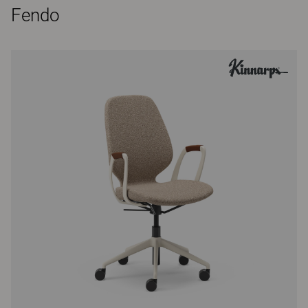
Fendo