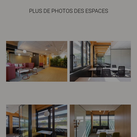
PLUS DE PHOTOS DES ESPACES