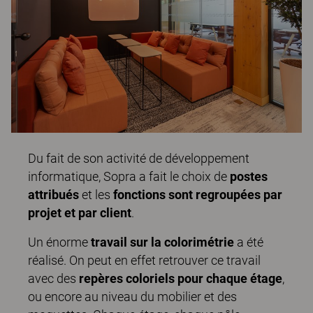
Du fait de son activité de développement
informatique, Sopra a fait le choix de
postes
attribués
et les
fonctions sont regroupées par
projet et par client
.
Un énorme
travail sur la colorimétrie
a été
réalisé. On peut en effet retrouver ce travail
avec des
repères coloriels pour chaque étage
,
ou encore au niveau du mobilier et des