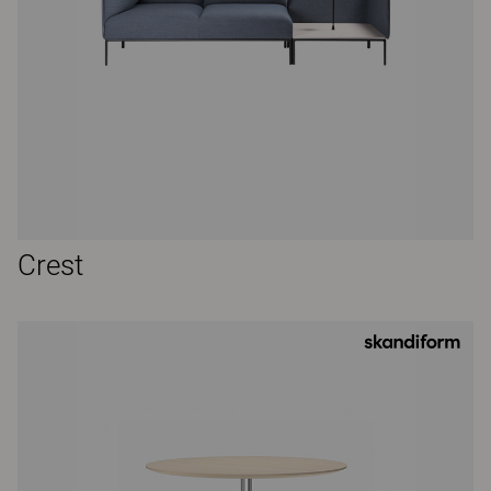
Crest