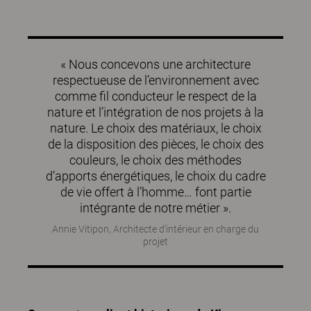
« Nous concevons une architecture
respectueuse de l’environnement avec
comme fil conducteur le respect de la
nature et l’intégration de nos projets à la
nature. Le choix des matériaux, le choix
de la disposition des pièces, le choix des
couleurs, le choix des méthodes
d’apports énergétiques, le choix du cadre
de vie offert à l’homme… font partie
intégrante de notre métier ».
Annie Vitipon, Architecte d'intérieur en charge du
projet