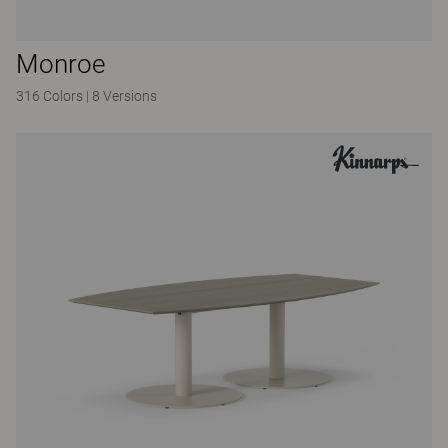
Monroe
316 Colors
|
8 Versions