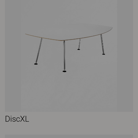
DiscXL