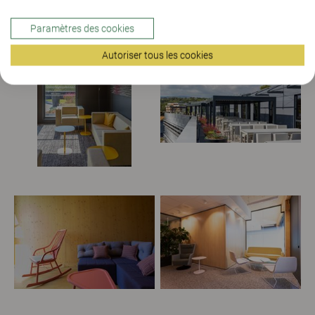
Paramètres des cookies
Autoriser tous les cookies