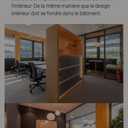
l’intérieur. De la même manière que le design
intérieur doit se fondre dans le bâtiment.