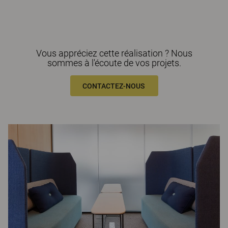
Vous appréciez cette réalisation ? Nous
sommes à l'écoute de vos projets.
CONTACTEZ-NOUS