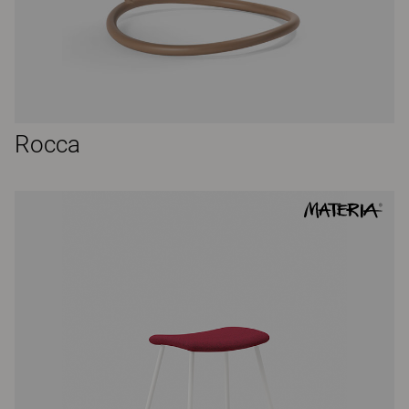
Rocca