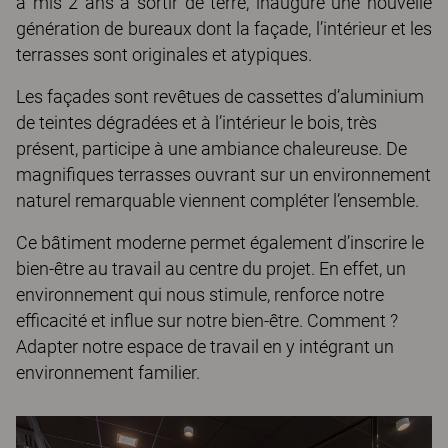
a mis 2 ans à sortir de terre, inaugure une nouvelle
génération de bureaux dont la façade, l’intérieur et les
terrasses sont originales et atypiques.
Les façades sont revêtues de cassettes d’aluminium
de teintes dégradées et à l’intérieur le bois, très
présent, participe à une ambiance chaleureuse. De
magnifiques terrasses ouvrant sur un environnement
naturel remarquable viennent compléter l’ensemble.
Ce bâtiment moderne permet également d’inscrire le
bien-être au travail au centre du projet. En effet, un
environnement qui nous stimule, renforce notre
efficacité et influe sur notre bien-être. Comment ?
Adapter notre espace de travail en y intégrant un
environnement familier.