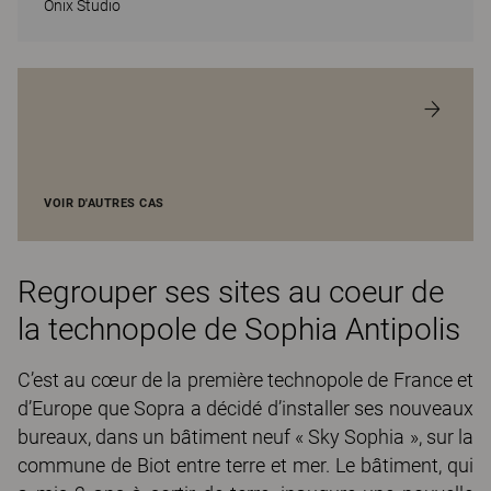
Onix Studio
VOIR D'AUTRES CAS
Regrouper ses sites au coeur de
la technopole de Sophia Antipolis
C’est au cœur de la première technopole de France et
d’Europe que Sopra a décidé d’installer ses nouveaux
bureaux, dans un bâtiment neuf « Sky Sophia », sur la
commune de Biot entre terre et mer. Le bâtiment, qui