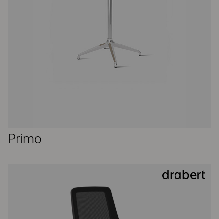
Primo