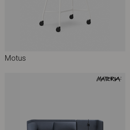
Motus