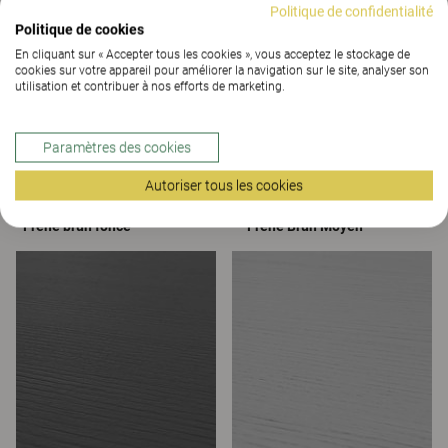
Politique de confidentialité
Politique de cookies
En cliquant sur « Accepter tous les cookies », vous acceptez le stockage de
cookies sur votre appareil pour améliorer la navigation sur le site, analyser son
utilisation et contribuer à nos efforts de marketing.
Paramètres des cookies
Autoriser tous les cookies
Frêne brun foncé
Frêne Brun Moyen