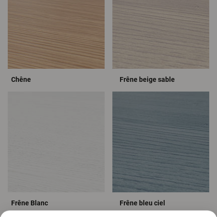
Chêne
Frêne beige sable
Frêne Blanc
Frêne bleu ciel