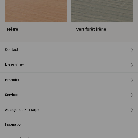
Hêtre
Vert forêt frêne
Contact
Nous situer
Produits
Services
Au sujet de Kinnarps
Inspiration