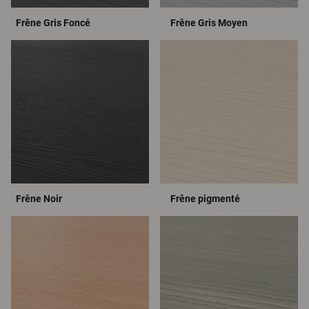
Frêne Gris Foncé
Frêne Gris Moyen
Frêne Noir
Frêne pigmenté