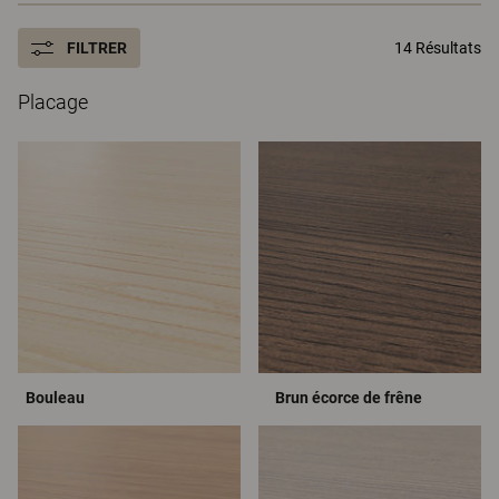
FILTRER
14 Résultats
Placage
Bouleau
Brun écorce de frêne