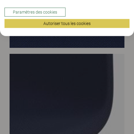
Paramètres des cookies
Autoriser tous les cookies