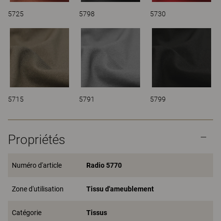
5725
5798
5730
5715
5791
5799
Propriétés
Numéro d'article
Radio 5770
Zone d'utilisation
Tissu d'ameublement
Catégorie
Tissus