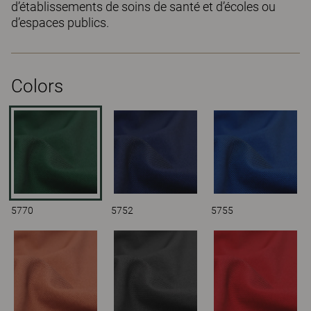
d’établissements de soins de santé et d’écoles ou
d’espaces publics.
Colors
5770
5752
5755