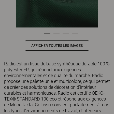
AFFICHER TOUTES LES IMAGES
Radio est un tissu de base synthétique durable 100 %
polyester FR, qui répond aux exigences
environnementales et de qualité du marché. Radio
propose une palette unie et multicolore, ce qui permet
de créer des solutions de décoration d’intérieur
durables et harmonieuses. Radio est certifié OEKO-
TEX® STANDARD 100 eco et répond aux exigences
de Möbelfakta. Ce tissu convient parfaitement à tous
les types d’environnements de travail, d’intérieurs