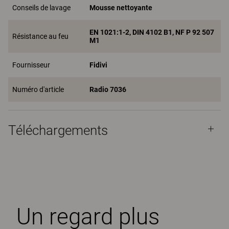
Conseils de lavage
Mousse nettoyante
EN 1021:1-2, DIN 4102 B1, NF P 92 507
Résistance au feu
M1
Fournisseur
Fidivi
Numéro d'article
Radio 7036
Téléchargements
Un regard plus