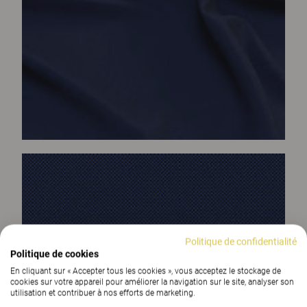
Politique de confidentialité
Politique de cookies
En cliquant sur « Accepter tous les cookies », vous acceptez le stockage de
cookies sur votre appareil pour améliorer la navigation sur le site, analyser son
utilisation et contribuer à nos efforts de marketing.