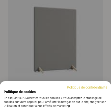
Politique de confidentialité
Politique de cookies
En cliquant sur « Accepter tous les cookies », vous acceptez le stockage de
cookies sur votre appareil pour améliorer la navigation sur le site, analyser son
utilisation et contribuer à nos efforts de marketing.