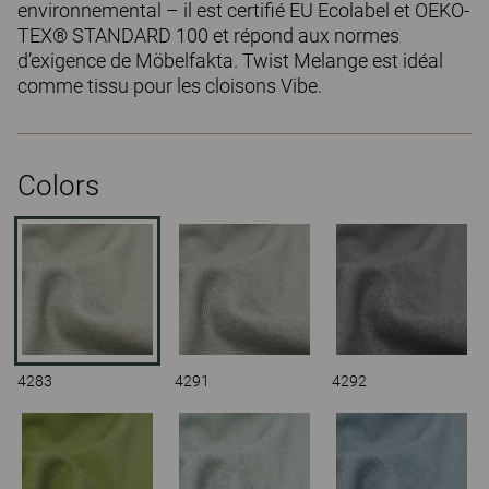
environnemental – il est certifié EU Ecolabel et OEKO-
TEX® STANDARD 100 et répond aux normes
d’exigence de Möbelfakta. Twist Melange est idéal
comme tissu pour les cloisons Vibe.
Colors
4283
4291
4292