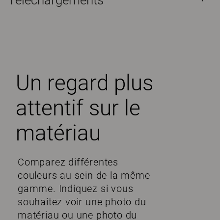
Téléchargements
Un regard plus
attentif sur le
matériau
Comparez différentes
couleurs au sein de la même
gamme. Indiquez si vous
souhaitez voir une photo du
matériau ou une photo du