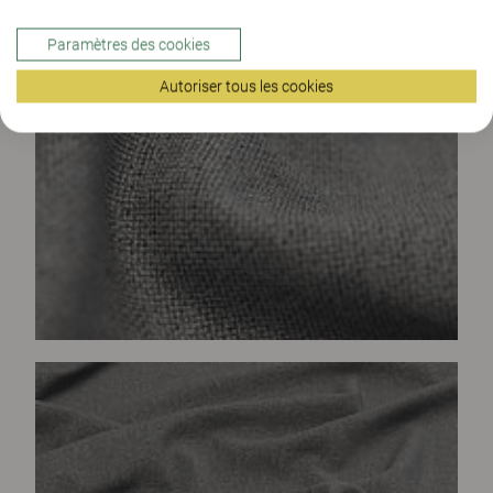
Paramètres des cookies
Autoriser tous les cookies