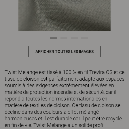
AFFICHER TOUTES LES IMAGES
Twist Melange est tissé à 100 % en fil Trevira CS et ce
tissu de cloison est parfaitement adapté aux espaces
soumis à des exigences extrêmement élevées en
matière de protection incendie et de sécurité, car il
répond à toutes les normes internationales en
matière de textiles de cloison. Ce tissu de cloison se
décline dans des couleurs à effet mélangé
harmonieuses et il est durable car il peut être recyclé
en fin de vie. Twist Melange a un solide profil