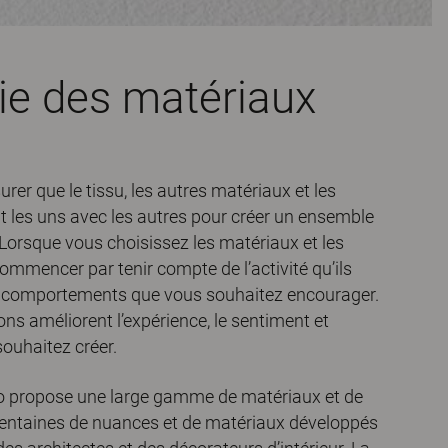
ie des matériaux
surer que le tissu, les autres matériaux et les
 les uns avec les autres pour créer un ensemble
 Lorsque vous choisissez les matériaux et les
ommencer par tenir compte de l’activité qu’ils
s comportements que vous souhaitez encourager.
ns améliorent l’expérience, le sentiment et
souhaitez créer.
o propose une large gamme de matériaux et de
entaines de nuances et de matériaux développés