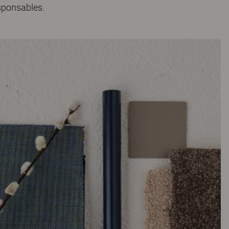
sponsables.