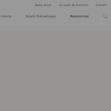
Nous situer
Au sujet de Kinnarps
Contact
 clients
Sujets thématiques
Ressources