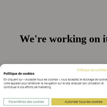
Politique de confiden
Politique de cookies
En cliquant sur « Accepter tous les cookies », vous acceptez le stockage de cookie
votre appareil pour améliorer la navigation sur le site, analyser son utilisation et
contribuer à nos efforts de marketing.
Paramètres des cookies
Autoriser tous les cookies