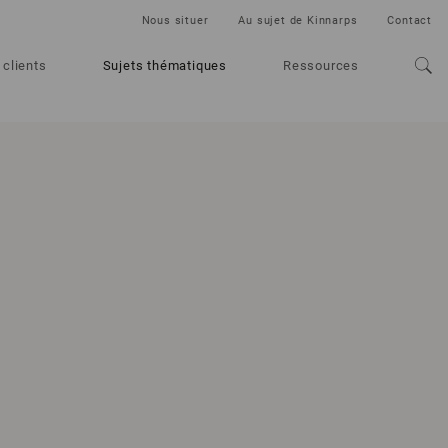
Nous situer
Au sujet de Kinnarps
Contact
 clients
Sujets thématiques
Ressources