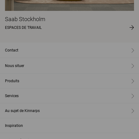
Saab Stockholm
ESPACES DE TRAVAIL
Contact
Nous situer
Produits
Services
Au sujet de Kinnarps
Inspiration