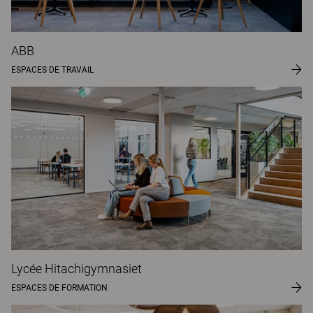
ABB
ESPACES DE TRAVAIL
Lycée Hitachigymnasiet
ESPACES DE FORMATION