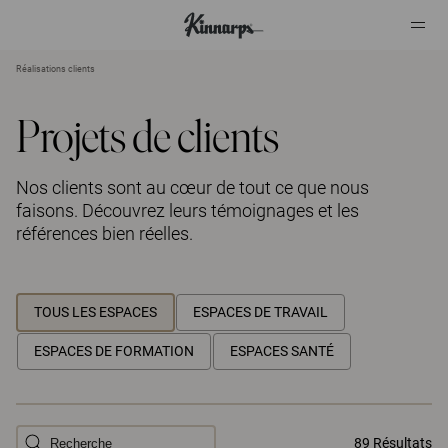
Réalisations clients
?
?
Projets de clients
Nos clients sont au cœur de tout ce que nous
faisons. Découvrez leurs témoignages et les
références bien réelles.
TOUS LES ESPACES
ESPACES DE TRAVAIL
ESPACES DE FORMATION
ESPACES SANTÉ
89 Résultats