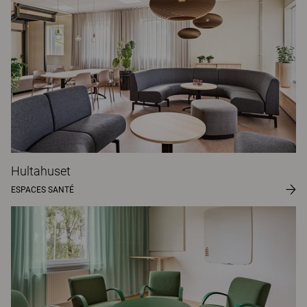
Hultahuset
ESPACES SANTÉ