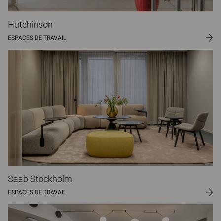
Hutchinson
ESPACES DE TRAVAIL
Saab Stockholm
ESPACES DE TRAVAIL