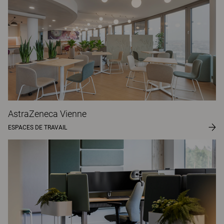
AstraZeneca Vienne
ESPACES DE TRAVAIL