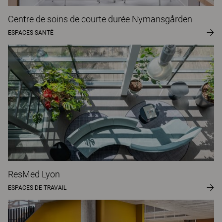
Centre de soins de courte durée Nymansgården
ESPACES SANTÉ
ResMed Lyon
ESPACES DE TRAVAIL