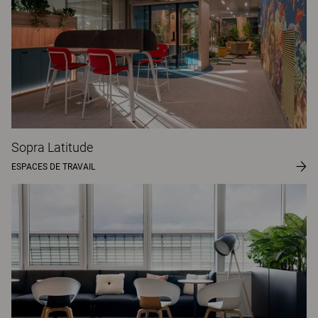
Sopra Latitude
ESPACES DE TRAVAIL