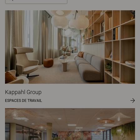
Kappahl Group
ESPACES DE TRAVAIL