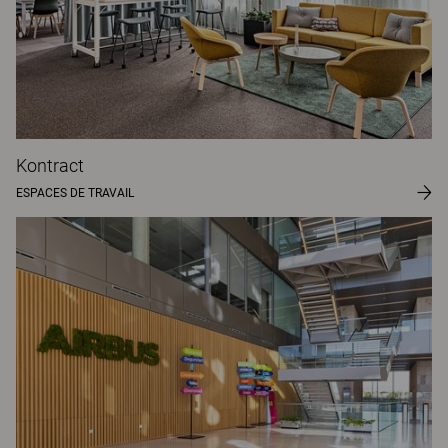
Kontract
ESPACES DE TRAVAIL