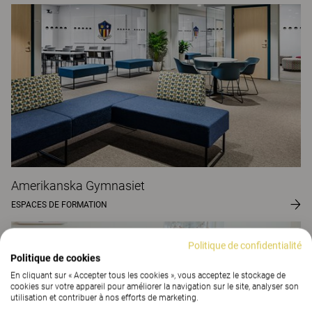
Amerikanska Gymnasiet
ESPACES DE FORMATION
Politique de confidentialité
Politique de cookies
En cliquant sur « Accepter tous les cookies », vous acceptez le stockage de
cookies sur votre appareil pour améliorer la navigation sur le site, analyser son
utilisation et contribuer à nos efforts de marketing.