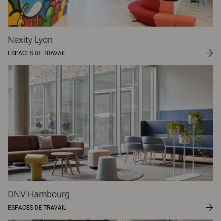
Nexity Lyon
ESPACES DE TRAVAIL
DNV Hambourg
ESPACES DE TRAVAIL