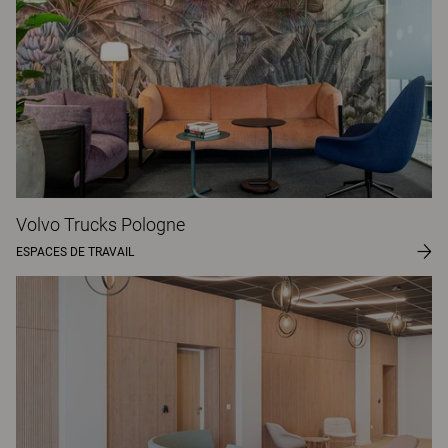
Volvo Trucks Pologne
ESPACES DE TRAVAIL