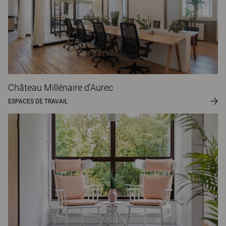
Château Millénaire d'Aurec
ESPACES DE TRAVAIL