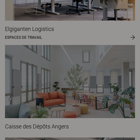
Elgiganten Logistics
ESPACES DE TRAVAIL
Caisse des Dépôts Angers