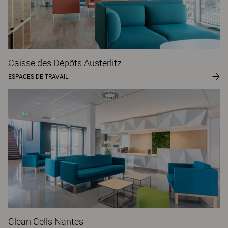
Caisse des Dépôts Austerlitz
ESPACES DE TRAVAIL
Clean Cells Nantes