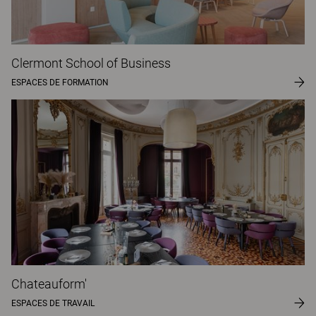
Clermont School of Business
ESPACES DE FORMATION
Chateauform'
ESPACES DE TRAVAIL