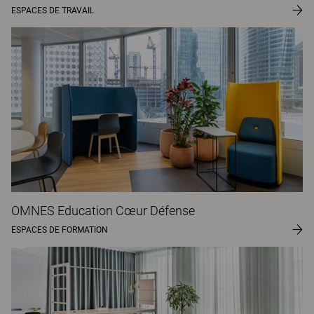
ESPACES DE TRAVAIL
OMNES Education Cœur Défense
ESPACES DE FORMATION