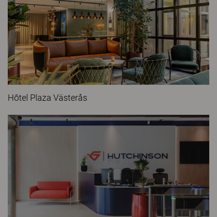
Hôtel Plaza Västerås