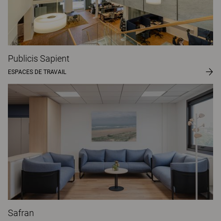
Publicis Sapient
ESPACES DE TRAVAIL
Safran