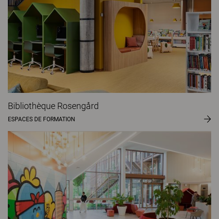
Bibliothèque Rosengård
ESPACES DE FORMATION