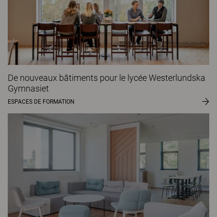
De nouveaux bâtiments pour le lycée Westerlundska
Gymnasiet
ESPACES DE FORMATION