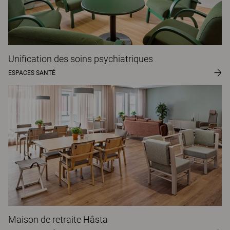
Unification des soins psychiatriques
ESPACES SANTÉ
Maison de retraite Håsta