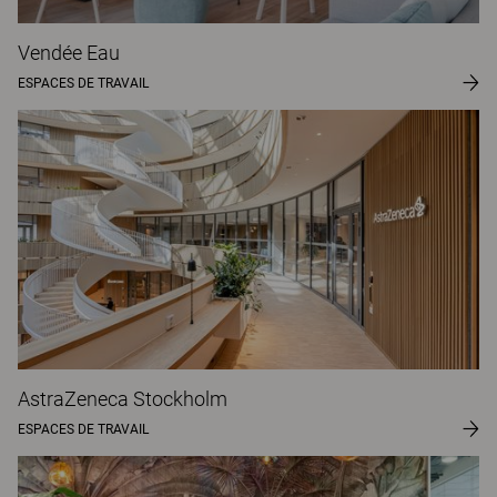
Vendée Eau
ESPACES DE TRAVAIL
AstraZeneca Stockholm
ESPACES DE TRAVAIL