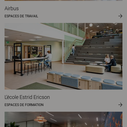
Airbus
ESPACES DE TRAVAIL
L’école Estrid Ericson
ESPACES DE FORMATION