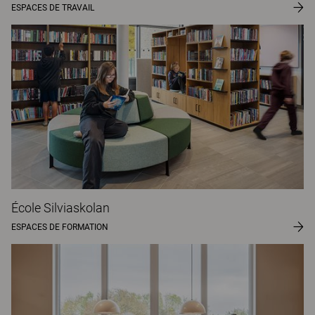
ESPACES DE TRAVAIL
École Silviaskolan
ESPACES DE FORMATION