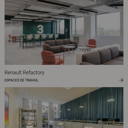
Renault Refactory
ESPACES DE TRAVAIL