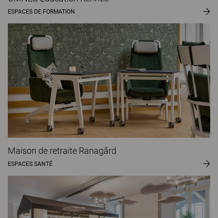
ESPACES DE FORMATION
Maison de retraite Ranagård
ESPACES SANTÉ