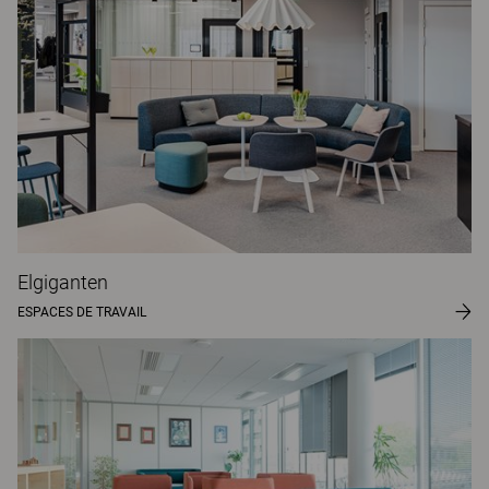
Elgiganten
ESPACES DE TRAVAIL