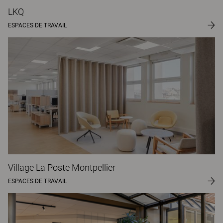
LKQ
ESPACES DE TRAVAIL
Village La Poste Montpellier
ESPACES DE TRAVAIL