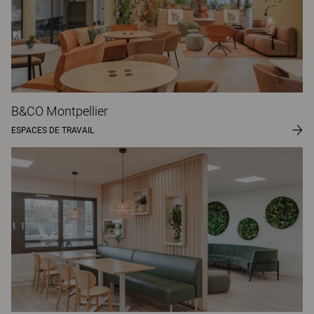
B&CO Montpellier
ESPACES DE TRAVAIL