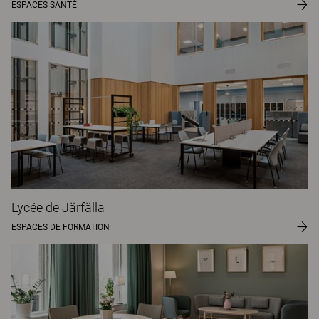
ESPACES SANTÉ
Lycée de Järfälla
ESPACES DE FORMATION