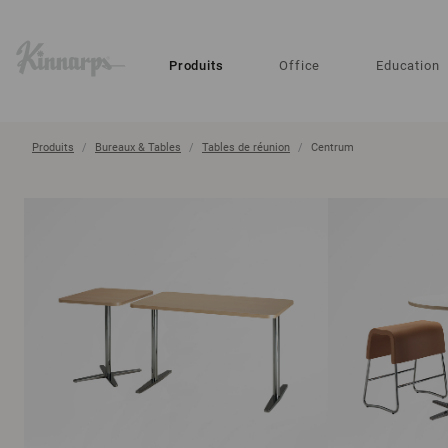
?
?
Produits
Office
Education
Produits
Bureaux & Tables
Tables de réunion
Centrum