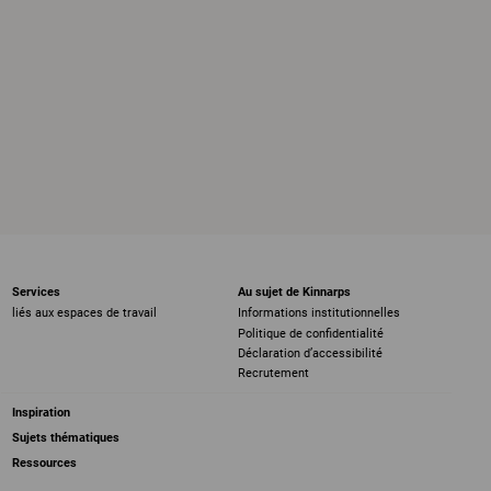
Services
Au sujet de Kinnarps
liés aux espaces de travail
Informations institutionnelles
Politique de confidentialité
Déclaration d’accessibilité
Recrutement
Inspiration
Sujets thématiques
Ressources