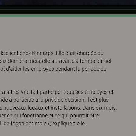
 client chez Kinnarps. Elle était chargée du
erniers mois, elle a travaillé à temps partiel
 et d'aider les employés pendant la période de
a a très vite fait participer tous ses employés et
e a participé à la prise de décision, il est plus
les nouveaux locaux et installations. Dans six mois,
 ce qui fonctionne et ce qui pourrait être
l de façon optimale », explique-t-elle.