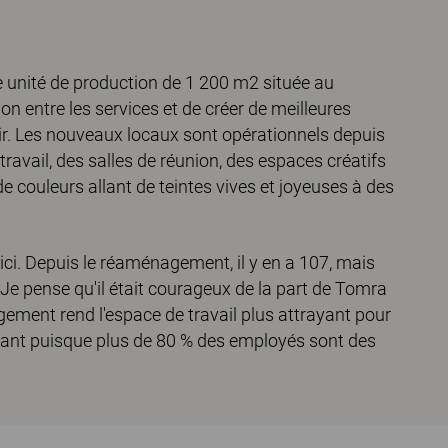
 unité de production de 1 200 m2 située au
ion entre les services et de créer de meilleures
air. Les nouveaux locaux sont opérationnels depuis
travail, des salles de réunion, des espaces créatifs
e couleurs allant de teintes vives et joyeuses à des
l ici. Depuis le réaménagement, il y en a 107, mais
Je pense qu'il était courageux de la part de Tomra
ment rend l'espace de travail plus attrayant pour
ant puisque plus de 80 % des employés sont des