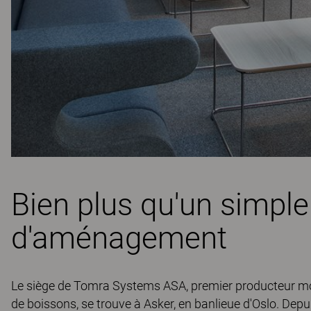
Bien plus qu'un simple
d'aménagement
Le siège de Tomra Systems ASA, premier producteur m
de boissons, se trouve à Asker, en banlieue d'Oslo. Dep