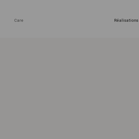
Care
Réalisations