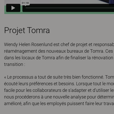
Projet Tomra
Wendy Helen Rosenlund est chef de projet et responsable
réaménagement des nouveaux bureaux de Tomra. Ces six d
dans les locaux de Tomra afin de finaliser la rénovation
transition :
« Le processus a tout de suite très bien fonctionné. Tomr
écouté leurs préférences et besoins. Lorsque tout le mond
facile pour les collaborateurs de s'adapter et d'utiliser 
nous procéderons à une nouvelle analyse pour déterminer
amélioré, afin que les employés puissent faire leur travai