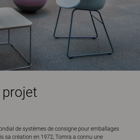
 projet
ondial de systèmes de consigne pour emballages
uis sa création en 1972, Tomra a connu une