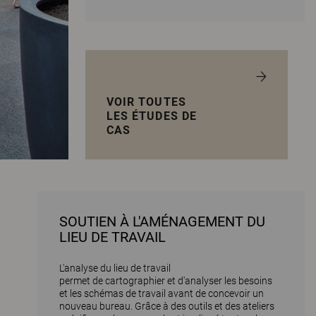
VOIR TOUTES
LES ÉTUDES DE
CAS
SOUTIEN À L'AMÉNAGEMENT DU
LIEU DE TRAVAIL
L'analyse du lieu de travail
permet de cartographier et d'analyser les besoins
et les schémas de travail avant de concevoir un
nouveau bureau. Grâce à des outils et des ateliers