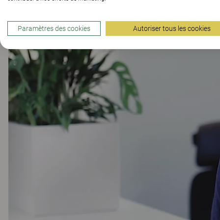
Paramètres des cookies
Autoriser tous les cookies