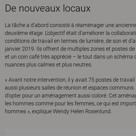
De nouveaux locaux
La tâche a d'abord consisté à réaménager une ancienne
deuxième étage. L'objectif était d'améliorer la collaborat
conditions de travail en termes de lumière, de son et d'
janvier 2019. Ils offrent de multiples zones et postes de 
et un coin café très apprécié – le tout dans un schéma d
nuances plus calmes et plus neutres.
« Avant notre intervention, il y avait 75 postes de travai
aussi plusieurs salles de réunion et espaces communs. 
d'opter pour un aménagement aussi coloré. Cet aménage
les hommes comme pour les femmes, ce qui est import
hommes », explique Wendy Helen Rosenlund.