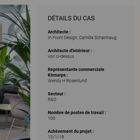
DÉTAILS DU CAS
Architecte :
In Front Design, Camilla Schønhaug
Architecte d'intérieur :
voir ci-dessus
Représentante commerciale
Kinnarps :
Wendy H Rosenlund
Secteur :
R&D
Nombre de postes de travail :
100
Achèvement du projet :
15/1/19