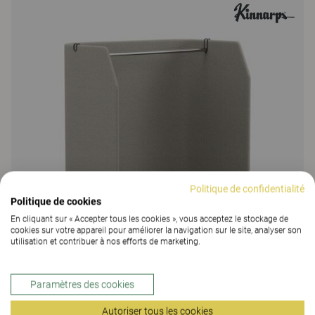
Politique de confidentialité
Politique de cookies
En cliquant sur « Accepter tous les cookies », vous acceptez le stockage de
cookies sur votre appareil pour améliorer la navigation sur le site, analyser son
utilisation et contribuer à nos efforts de marketing.
Paramètres des cookies
Fields
Autoriser tous les cookies