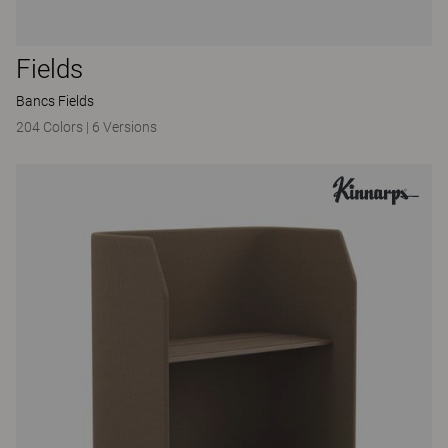
Fields
Bancs Fields
204 Colors
|
6 Versions