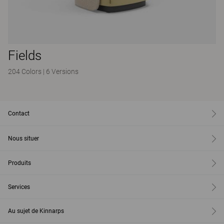
Fields
204 Colors
|
6 Versions
Contact
Nous situer
Produits
Services
Au sujet de Kinnarps