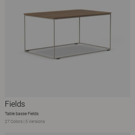
Fields
Table basse Fields
27 Colors
|
5 Versions