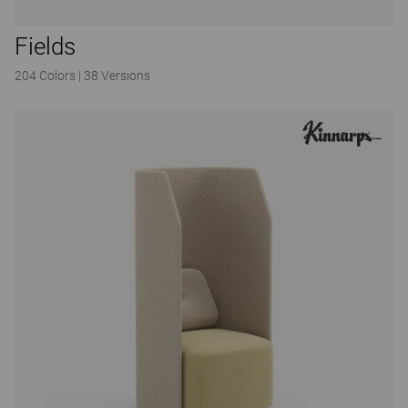
Fields
204 Colors
|
38 Versions