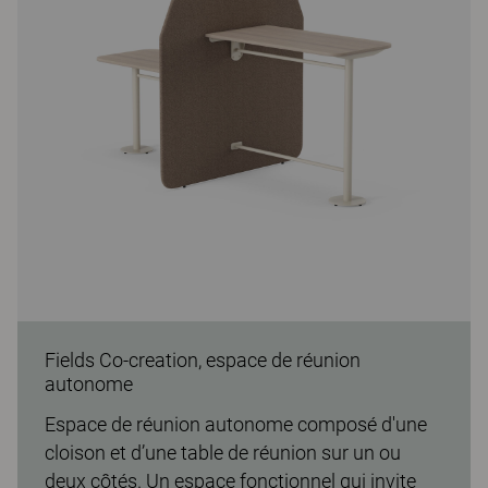
Fields Co-creation, espace de réunion
autonome
Espace de réunion autonome composé d'une
cloison et d’une table de réunion sur un ou
deux côtés. Un espace fonctionnel qui invite