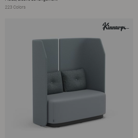
223 Colors