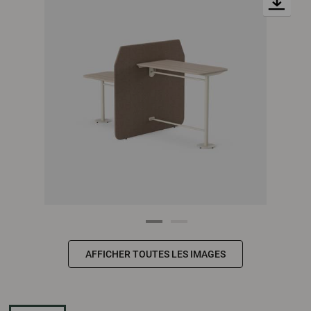
AFFICHER TOUTES LES IMAGES