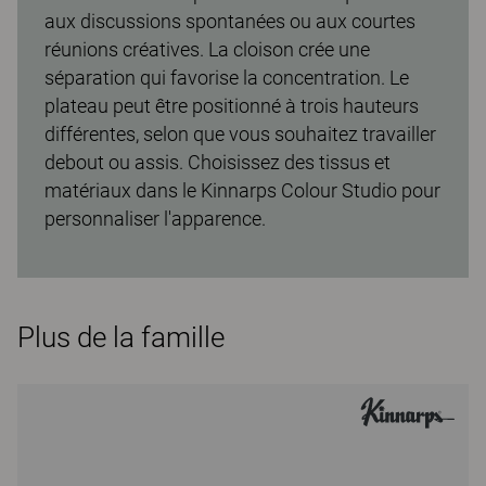
aux discussions spontanées ou aux courtes
réunions créatives. La cloison crée une
séparation qui favorise la concentration. Le
plateau peut être positionné à trois hauteurs
différentes, selon que vous souhaitez travailler
debout ou assis. Choisissez des tissus et
matériaux dans le Kinnarps Colour Studio pour
personnaliser l'apparence.
Plus de la famille