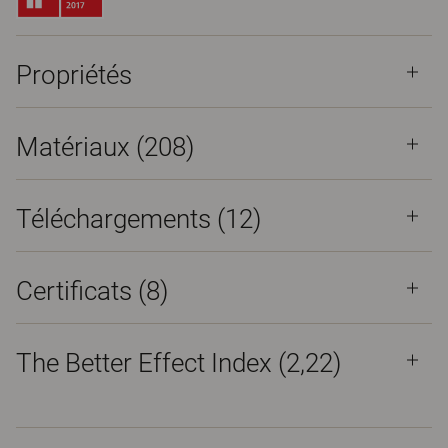
Propriétés
Matériaux
(208)
Téléchargements (
12
)
Certificats (
8
)
The Better Effect Index (2,22)