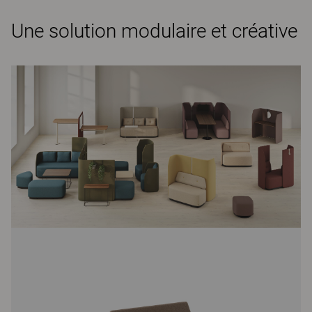
Une solution modulaire et créative