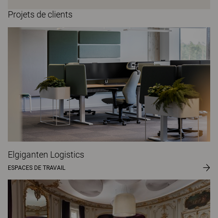
Projets de clients
Elgiganten Logistics
ESPACES DE TRAVAIL