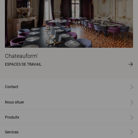
Chateauform'
ESPACES DE TRAVAIL
Contact
Nous situer
Produits
Services