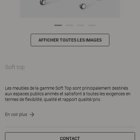
AFFICHER TOUTES LES IMAGES
Soft top
Les meubles de la gamme Soft Top sont principalement destinés
aux espaces publics animés et satisfont à toutes les exigences en
termes de flexibilité, qualité et rapport qualité/prix.
En voir plus
CONTACT