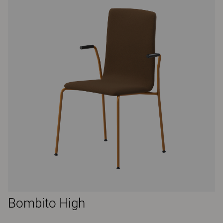
Bombito High