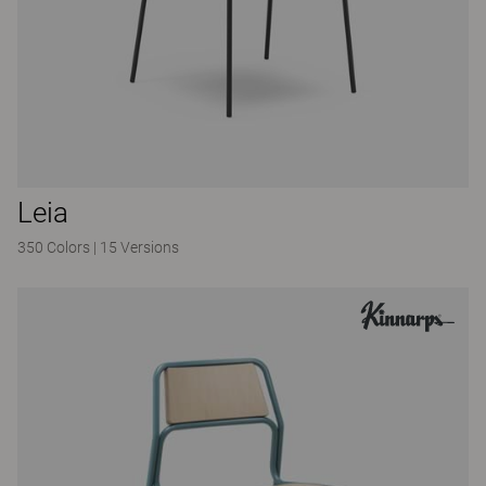
Leia
350 Colors
|
15 Versions