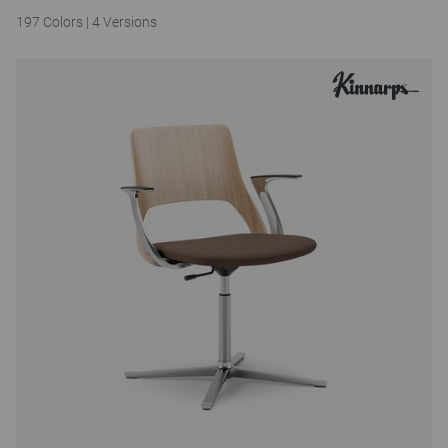
197 Colors
|
4 Versions