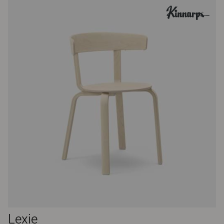
Lexie