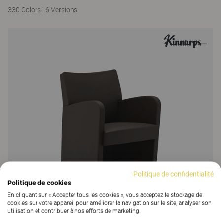
330 Colors
|
6 Versions
Politique de confidentialité
Politique de cookies
En cliquant sur « Accepter tous les cookies », vous acceptez le stockage de
cookies sur votre appareil pour améliorer la navigation sur le site, analyser son
utilisation et contribuer à nos efforts de marketing.