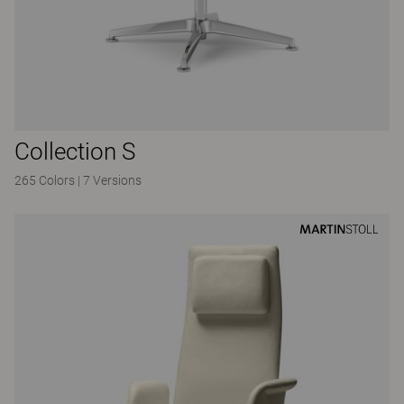
Collection S
265 Colors
|
7 Versions