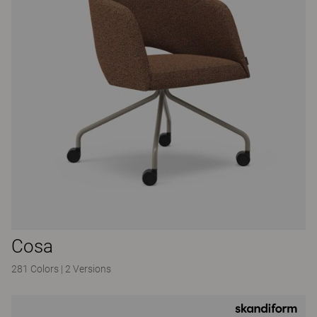
Cosa
281 Colors
|
2 Versions