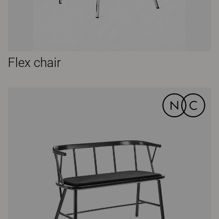
Flex chair