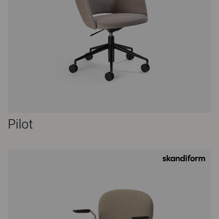
Pilot