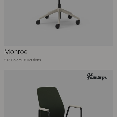
Monroe
316 Colors
|
8 Versions