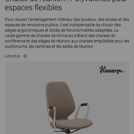
espaces flexibles
Pour réussir l'aménagement intérieur des bureaux, des écoles et des
espaces de rencontre publics, il est indispensable de choisir des
sièges ergonomiques et dotés de fonctionnalités adaptées. La
vaste gamme de chaises de Kinnarps s'étend des chaises de
conférence et des sièges de réunion aux chaises empilables pour les
auditoriums, les cantines et les salles de réunion.
Lire plus