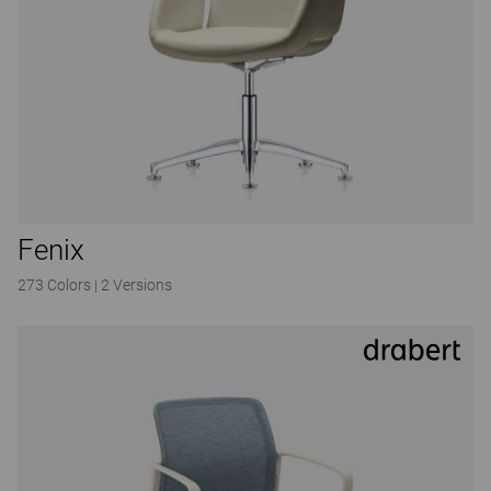
Fenix
273 Colors
|
2 Versions