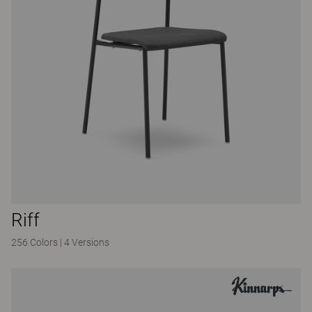
Riff
256 Colors
|
4 Versions