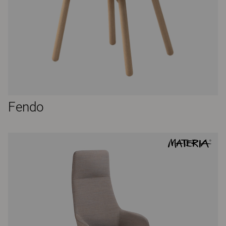
Fendo