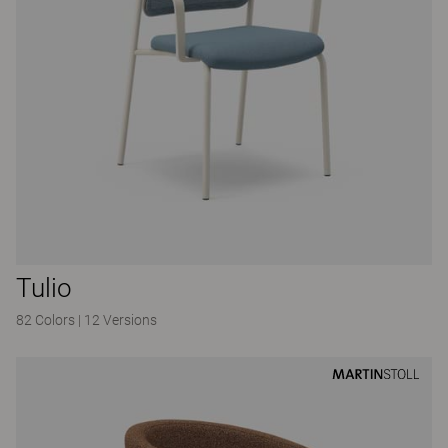
Tulio
82 Colors
|
12 Versions