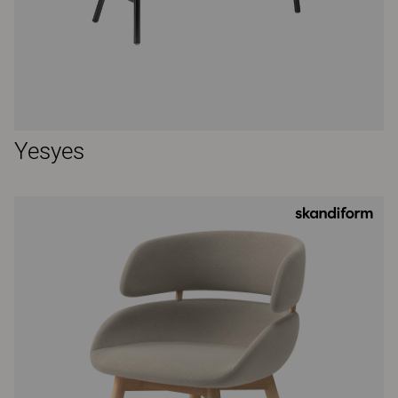
Yesyes