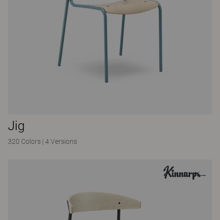
Jig
320 Colors
|
4 Versions