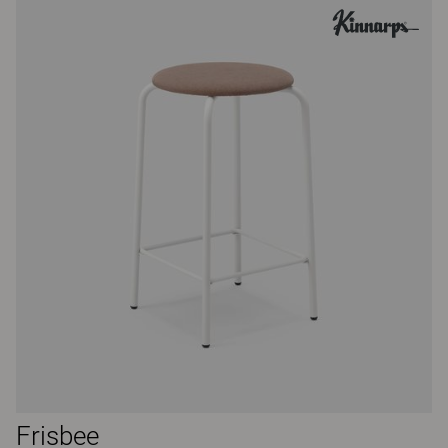
Frisbee