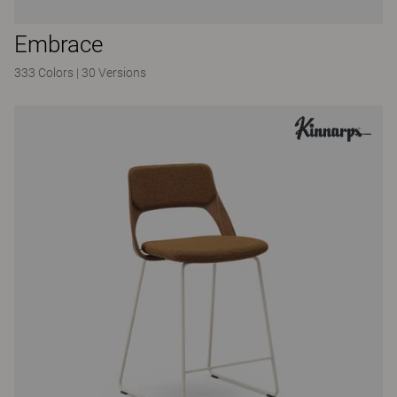
Embrace
333 Colors
|
30 Versions