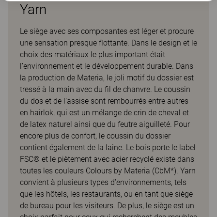
Yarn
Le siège avec ses composantes est léger et procure
une sensation presque flottante. Dans le design et le
choix des matériaux le plus important était
l’environnement et le développement durable. Dans
la production de Materia, le joli motif du dossier est
tressé à la main avec du fil de chanvre. Le coussin
du dos et de l’assise sont rembourrés entre autres
en hairlok, qui est un mélange de crin de cheval et
de latex naturel ainsi que du feutre aiguilleté. Pour
encore plus de confort, le coussin du dossier
contient également de la laine. Le bois porte le label
FSC® et le piètement avec acier recyclé existe dans
toutes les couleurs Colours by Materia (CbM*). Yarn
convient à plusieurs types d’environnements, tels
que les hôtels, les restaurants, ou en tant que siège
de bureau pour les visiteurs. De plus, le siège est un