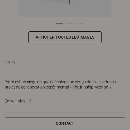
AFFICHER TOUTES LES IMAGES
Yarn
"Yarn est un siège unique et écologique conçu dans le cadre du
projet de collaboration expérimental « The Kinship Method ».
En voir plus
CONTACT