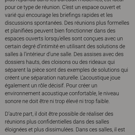
pour ce type de réunion. C’est un espace ouvert et
varié qui encourage les briefings rapides et les
discussions spontanées. Des réunions plus formelles
et planifiées peuvent bien fonctionner dans des
espaces ouverts lorsqu’elles sont conçues avec un
certain degré d’intimité en utilisant des solutions de
salles à l’intérieur d’une salle. Des assises avec des
dossiers hauts, des cloisons ou des rideaux qui
séparent la pièce sont des exemples de solutions qui
créent une séparation naturelle. L’acoustique joue
également un rôle décisif. Pour créer un
environnement acoustique confortable, le niveau
sonore ne doit être ni trop élevé ni trop faible.
D’autre part, il doit être possible de réaliser des
réunions plus confidentielles dans des salles
éloignées et plus dissimulées. Dans ces salles, il est