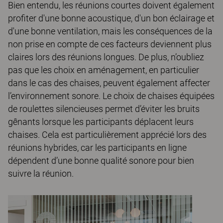
Bien entendu, les réunions courtes doivent également
profiter d'une bonne acoustique, d'un bon éclairage et
d'une bonne ventilation, mais les conséquences de la
non prise en compte de ces facteurs deviennent plus
claires lors des réunions longues. De plus, n’oubliez
pas que les choix en aménagement, en particulier
dans le cas des chaises, peuvent également affecter
l’environnement sonore. Le choix de chaises équipées
de roulettes silencieuses permet d’éviter les bruits
gênants lorsque les participants déplacent leurs
chaises. Cela est particulièrement apprécié lors des
réunions hybrides, car les participants en ligne
dépendent d’une bonne qualité sonore pour bien
suivre la réunion.