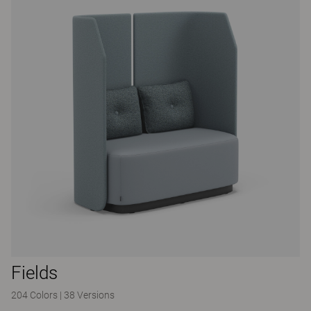
Fields
204 Colors
|
38 Versions