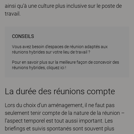
ainsi qu’à une culture plus inclusive sur le poste de
travail.
CONSEILS
Vous avez besoin d'espaces de réunion adaptés aux
réunions hybrides sur votre lieu de travail ?
Pour en savoir plus sur la meilleure façon de concevoir des
réunions hybrides, cliquez ici !
La durée des réunions compte
Lors du choix d’un aménagement, il ne faut pas
seulement tenir compte de la nature de la réunion –
l’aspect temporel est tout aussi important. Les
briefings et suivis spontanés sont souvent plus