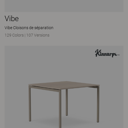
Vibe
Vibe Cloisons de séparation
129 Colors
|
107 Versions