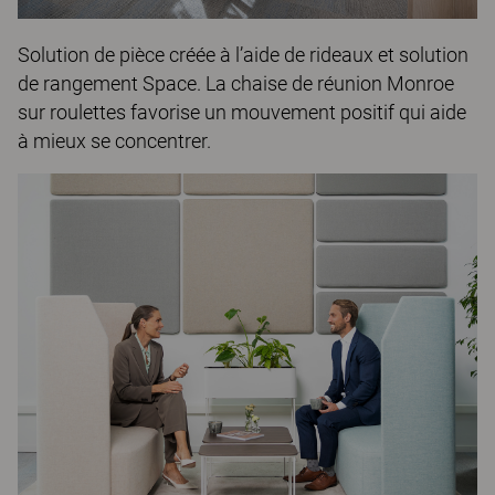
Solution de pièce créée à l’aide de rideaux et solution
de rangement
Space
. La chaise de réunion
Monroe
sur roulettes favorise un mouvement positif qui aide
à mieux se concentrer.