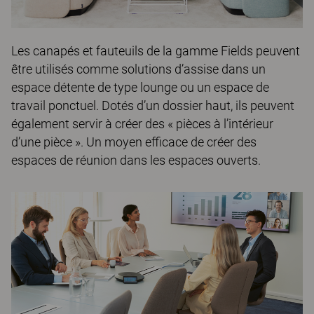
Les canapés et fauteuils de la gamme
Fields
peuvent
être utilisés comme solutions d’assise dans un
espace détente de type lounge ou un espace de
travail ponctuel. Dotés d’un dossier haut, ils peuvent
également servir à créer des « pièces à l’intérieur
d’une pièce ». Un moyen efficace de créer des
espaces de réunion dans les espaces ouverts.