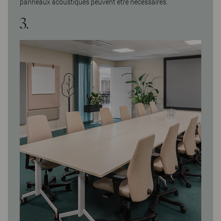
panneaux acoustiques peuvent être nécessaires.
3.