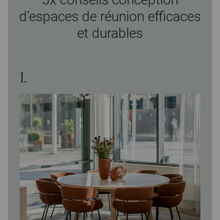
d’espaces de réunion efficaces
et durables
1.