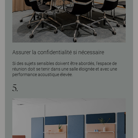
Assurer la confidentialité si nécessaire
Si des sujets sensibles doivent être abordés, l’espace de
réunion doit se tenir dans une salle éloignée et avec une
performance acoustique élevée.
5.