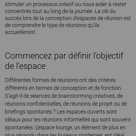
stimuler un processus créatif ou nous aider à rester
concentrés tout au long de la journée. La clé du
succès lors de la conception d’espaces de réunion est
de comprendre le type de réunions qu’ils
accueilleront.
Commencez par définir l’objectif
de l’espace
Différentes formes de réunions ont des critères
différents en termes de conception et de fonction.
S’agit-il de séances de brainstorming créatives, de
réunions confidentielles, de réunions de projet ou de
briefings spontanés ? Les espaces ouverts sont
idéaux pour les réunions informelles qui sont souvent
spontanées. L'espace lounge, un élément de plus en
plus répandu dans les bureaux modernes, est idéal