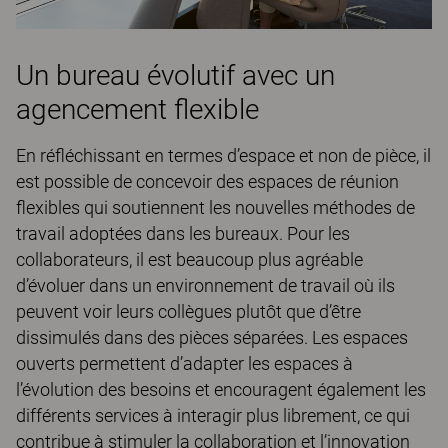
Un bureau évolutif avec un
agencement flexible
En réfléchissant en termes d’espace et non de pièce, il
est possible de concevoir des espaces de réunion
flexibles qui soutiennent les nouvelles méthodes de
travail adoptées dans les bureaux. Pour les
collaborateurs, il est beaucoup plus agréable
d’évoluer dans un environnement de travail où ils
peuvent voir leurs collègues plutôt que d’être
dissimulés dans des pièces séparées. Les espaces
ouverts permettent d’adapter les espaces à
l’évolution des besoins et encouragent également les
différents services à interagir plus librement, ce qui
contribue à stimuler la collaboration et l’innovation