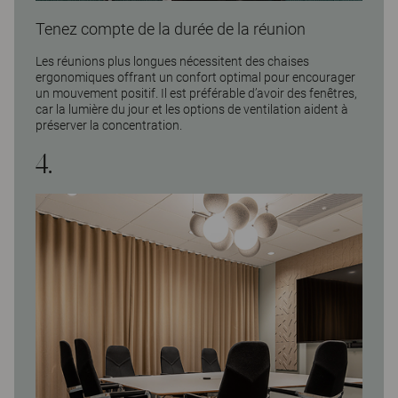
Tenez compte de la durée de la réunion
Les réunions plus longues nécessitent des chaises
ergonomiques offrant un confort optimal pour encourager
un mouvement positif. Il est préférable d’avoir des fenêtres,
car la lumière du jour et les options de ventilation aident à
préserver la concentration.
4.