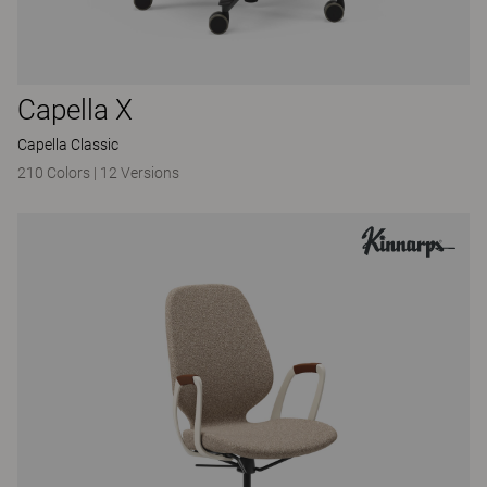
Capella X
Capella Classic
210 Colors
|
12 Versions