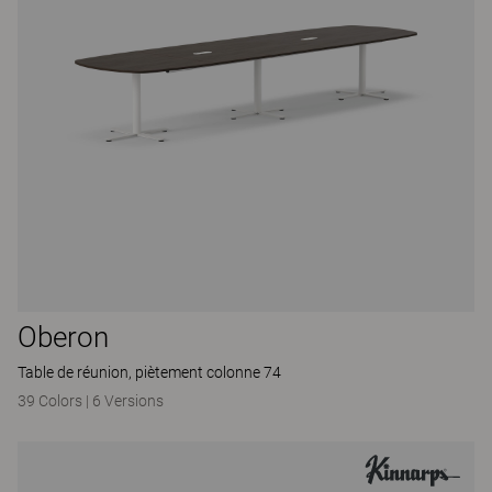
Oberon
Table de réunion, piètement colonne 74
39 Colors
|
6 Versions