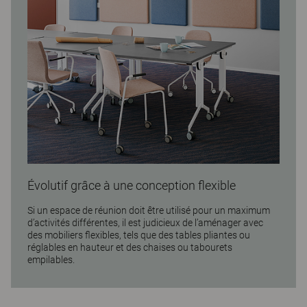
Évolutif grâce à une conception flexible
Si un espace de réunion doit être utilisé pour un maximum
d’activités différentes, il est judicieux de l’aménager avec
des mobiliers flexibles, tels que des tables pliantes ou
réglables en hauteur et des chaises ou tabourets
empilables.