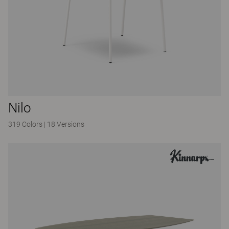
Nilo
319 Colors
|
18 Versions