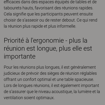
efficaces dans des espaces équipés de tables et de
tabourets hauts, favorisant des réunions rapides.
Cela signifie que les participants peuvent ensuite
choisir de s’asseoir ou de rester debout. Ce qui rend
la réunion plus rapide et plus informelle.
Priorité à l'ergonomie - plus la
réunion est longue, plus elle est
importante
Pour les réunions plus longues, il est généralement
judicieux de prévoir des sièges de réunion réglables
offrant un confort optimal et une table spacieuse.
Lors de longues réunions, il est également important
de s’assurer que le niveau acoustique, la lumière et la
ventilation soient optimaux.