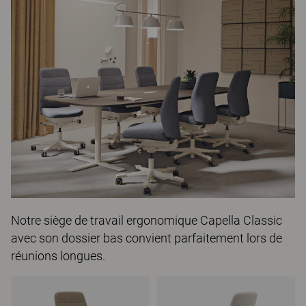
Notre siège de travail ergonomique
Capella Classic
avec son dossier bas convient parfaitement lors de
réunions longues.