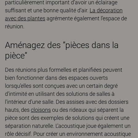
particulièrement important d’avoir un éclairage
suffisant et une bonne qualité d’air.
La décoration
avec des plantes
agrémente également l’espace de
réunion.
Aménagez des ”pièces dans la
pièce”
Des réunions plus formelles et planifiées peuvent
bien fonctionner dans des espaces ouverts
lorsqu’elles sont conçues avec un certain degré
d’intimité en utilisant des solutions de salles à
l’intérieur d’une salle. Des assises avec des dossiers
hauts, des
cloisons
ou des rideaux qui séparent la
pièce sont des exemples de solutions qui créent une
séparation naturelle. L’acoustique joue également un
rôle décisif. Pour créer un environnement acoustique