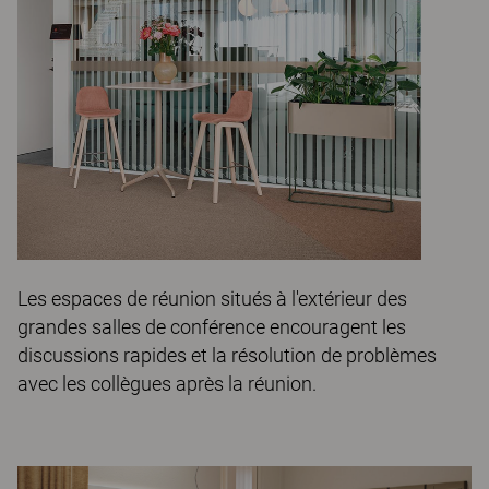
Les espaces de réunion situés à l'extérieur des
grandes salles de conférence encouragent les
discussions rapides et la résolution de problèmes
avec les collègues après la réunion.