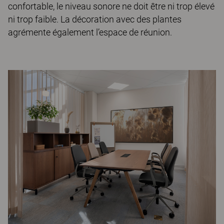
confortable, le niveau sonore ne doit être ni trop élevé
ni trop faible. La décoration avec des plantes
agrémente également l’espace de réunion.