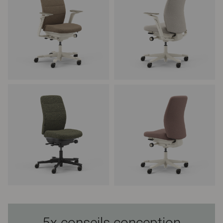
5x conseils conception