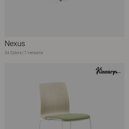
Nexus
34 Colors
|
7 Versions