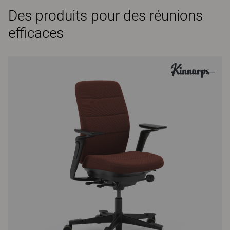
Des produits pour des réunions
efficaces