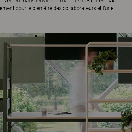
mouvement dans l’environnement de travail n’est pas
ment pour le bien être des collaborateurs et l'une