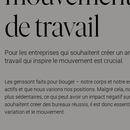
de travail
Pour les entreprises qui souhaitent créer un
travail qui inspire le mouvement est crucial.
Les genssont faits pour bouger – notre corps et notre
actifs et que nous varions nos positions. Malgré cela,
plus sédentaires, ce qui peut avoir un impact négatif sur 
souhaitent créer des bureaux réussis, il est donc essent
variation et le mouvement.