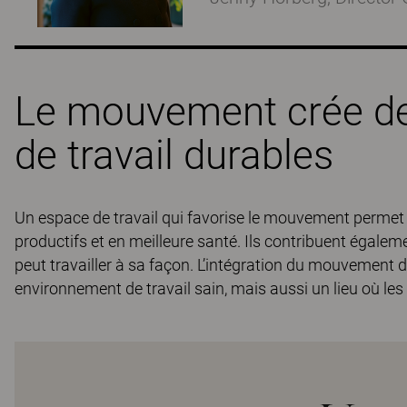
Le mouvement crée d
de travail durables
Un espace de travail qui favorise le mouvement permet a
productifs et en meilleure santé. Ils contribuent égale
peut travailler à sa façon. L’intégration du mouvemen
environnement de travail sain, mais aussi un lieu où le