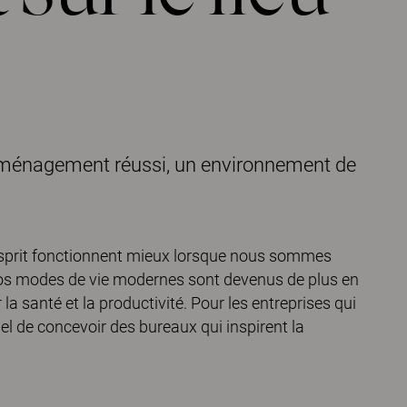
 aménagement réussi, un environnement de
 esprit fonctionnent mieux lorsque nous sommes
 nos modes de vie modernes sont devenus de plus en
la santé et la productivité. Pour les entreprises qui
iel de concevoir des bureaux qui inspirent la