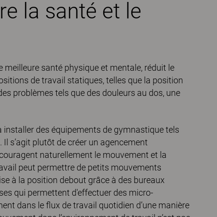
 la santé et le
meilleure santé physique et mentale, réduit le
itions de travail statiques, telles que la position
des problèmes tels que des douleurs au dos, une
à installer des équipements de gymnastique tels
 Il s’agit plutôt de créer un agencement
ncouragent naturellement le mouvement et la
 travail peut permettre de petits mouvements
se à la position debout grâce à des bureaux
ises qui permettent d'effectuer des micro-
nt dans le flux de travail quotidien d’une manière