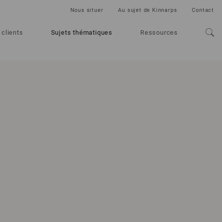
Nous situer
Au sujet de Kinnarps
Contact
 clients
Sujets thématiques
Ressources